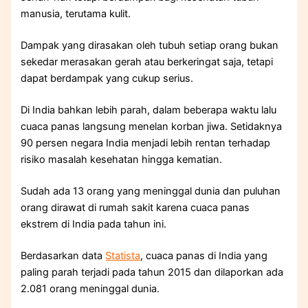
manusia, terutama kulit.
Dampak yang dirasakan oleh tubuh setiap orang bukan
sekedar merasakan gerah atau berkeringat saja, tetapi
dapat berdampak yang cukup serius.
Di India bahkan lebih parah, dalam beberapa waktu lalu
cuaca panas langsung menelan korban jiwa. Setidaknya
90 persen negara India menjadi lebih rentan terhadap
risiko masalah kesehatan hingga kematian.
Sudah ada 13 orang yang meninggal dunia dan puluhan
orang dirawat di rumah sakit karena cuaca panas
ekstrem di India pada tahun ini.
Berdasarkan data
Statista
, cuaca panas di India yang
paling parah terjadi pada tahun 2015 dan dilaporkan ada
2.081 orang meninggal dunia.