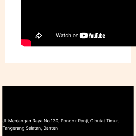
Jl. Menjangan Raya No.130, Pondok Ranji, Ciputat Timur,
Tangerang Selatan, Banten