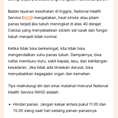
Badan layanan kesehatan di Inggris, National Health
Service (
NHS
) mengatakan,
heat stroke
atau pitam
panas terjadi jika tubuh meningkat di atas 40 derajat
Celcius yang menyebabkan sistem sel rusak dan fungsi
tubuh menjadi tidak normal.
Ketika tidak bisa berkeringat, kita tidak bisa
mengendalikan suhu panas tubuh. Dampaknya, bisa
nafas memburu-buru, sakit kepala, lesu, dan kehilangan
kesadaran. Jika tidak ada tindakan darurat, bisa
menyebabkan kegagalan organ dan kematian.
Tips melindungi diri dari sinar matahari menurut National
Health Service (NHS) adalah:
Hindari panas. Jangan keluar antara pukul 11.00 dan
15.00 siang saat hari sedang panas-panasnya.