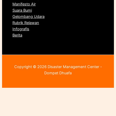
Manifesto Air
Suara Bumi
Gelombang Udara
Rubrik Relawan
Infografis
Berita
Copyright © 2026 Disaster Management Center -
Dompet Dhuafa