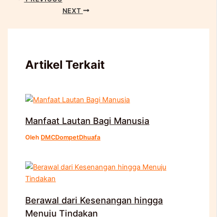
NEXT
Artikel Terkait
Manfaat Lautan Bagi Manusia
Oleh
DMCDompetDhuafa
Berawal dari Kesenangan hingga
Menuju Tindakan