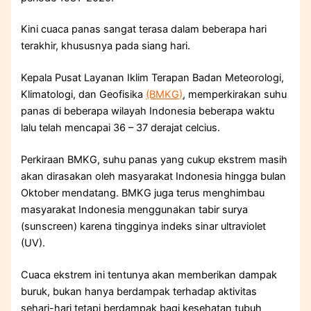
Kini cuaca panas sangat terasa dalam beberapa hari
terakhir, khususnya pada siang hari.
Kepala Pusat Layanan Iklim Terapan Badan Meteorologi,
Klimatologi, dan Geofisika
(BMKG)
, memperkirakan suhu
panas di beberapa wilayah Indonesia beberapa waktu
lalu telah mencapai 36 – 37 derajat celcius.
Perkiraan BMKG, suhu panas yang cukup ekstrem masih
akan dirasakan oleh masyarakat Indonesia hingga bulan
Oktober mendatang. BMKG juga terus menghimbau
masyarakat Indonesia menggunakan tabir surya
(sunscreen) karena tingginya indeks sinar ultraviolet
(UV).
Cuaca ekstrem ini tentunya akan memberikan dampak
buruk, bukan hanya berdampak terhadap aktivitas
sehari-hari tetapi berdampak bagi kesehatan tubuh