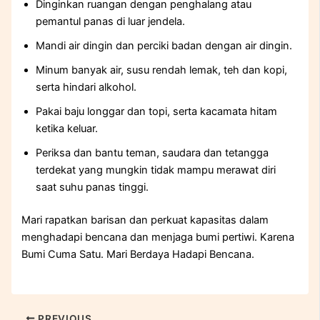
Dinginkan ruangan dengan penghalang atau
pemantul panas di luar jendela.
Mandi air dingin dan perciki badan dengan air dingin.
Minum banyak air, susu rendah lemak, teh dan kopi,
serta hindari alkohol.
Pakai baju longgar dan topi, serta kacamata hitam
ketika keluar.
Periksa dan bantu teman, saudara dan tetangga
terdekat yang mungkin tidak mampu merawat diri
saat suhu panas tinggi.
Mari rapatkan barisan dan perkuat kapasitas dalam
menghadapi bencana dan menjaga bumi pertiwi. Karena
Bumi Cuma Satu. Mari Berdaya Hadapi Bencana.
PREVIOUS