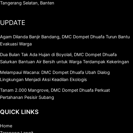
Tangerang Selatan, Banten
UPDATE
Agam Dilanda Banjir Bandang, DMC Dompet Dhuafa Turun Bantu
Evakuasi Warga
Dua Bulan Tak Ada Hujan di Boyolali, DMC Dompet Dhuafa
Salurkan Bantuan Air Bersih untuk Warga Terdampak Kekeringan
Melampaui Wacana: DMC Dompet Dhuafa Ubah Dialog
Lingkungan Menjadi Aksi Keadilan Ekologis
Tanam 2.000 Mangrove, DMC Dompet Dhuafa Perkuat
Pertahanan Pesisir Subang
QUICK LINKS
Home