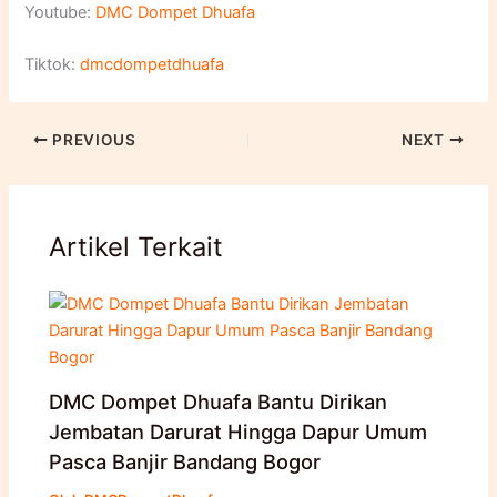
Youtube:
DMC Dompet Dhuafa
Tiktok:
dmcdompetdhuafa
PREVIOUS
NEXT
Artikel Terkait
DMC Dompet Dhuafa Bantu Dirikan
Jembatan Darurat Hingga Dapur Umum
Pasca Banjir Bandang Bogor