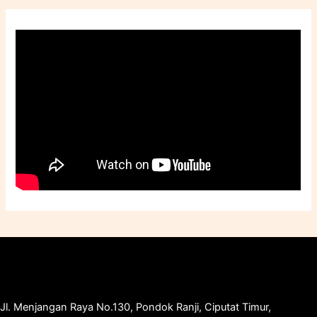
Jl. Menjangan Raya No.130, Pondok Ranji, Ciputat Timur,