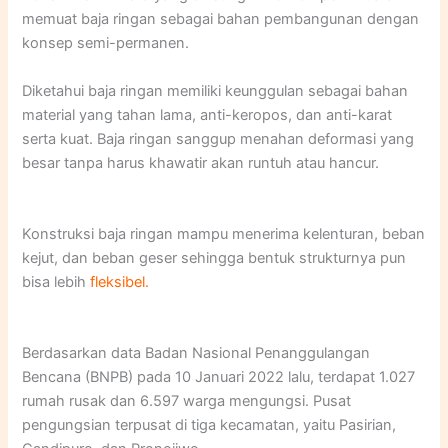
memuat baja ringan sebagai bahan pembangunan dengan
konsep semi-permanen.
Diketahui baja ringan memiliki keunggulan sebagai bahan
material yang tahan lama, anti-keropos, dan anti-karat
serta kuat. Baja ringan sanggup menahan deformasi yang
besar tanpa harus khawatir akan runtuh atau hancur.
Konstruksi baja ringan mampu menerima kelenturan, beban
kejut, dan beban geser sehingga bentuk strukturnya pun
bisa lebih
fleksibel.
Berdasarkan data Badan Nasional Penanggulangan
Bencana (BNPB) pada 10 Januari 2022 lalu, terdapat 1.027
rumah rusak dan 6.597 warga mengungsi. Pusat
pengungsian terpusat di tiga kecamatan, yaitu Pasirian,