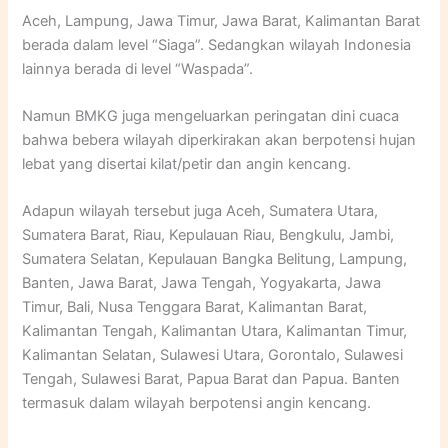
Aceh, Lampung, Jawa Timur, Jawa Barat, Kalimantan Barat
berada dalam level “Siaga”. Sedangkan wilayah Indonesia
lainnya berada di level “Waspada”.
Namun BMKG juga mengeluarkan peringatan dini cuaca
bahwa bebera wilayah diperkirakan akan berpotensi hujan
lebat yang disertai kilat/petir dan angin kencang.
Adapun wilayah tersebut juga Aceh, Sumatera Utara,
Sumatera Barat, Riau, Kepulauan Riau, Bengkulu, Jambi,
Sumatera Selatan, Kepulauan Bangka Belitung, Lampung,
Banten, Jawa Barat, Jawa Tengah, Yogyakarta, Jawa
Timur, Bali, Nusa Tenggara Barat, Kalimantan Barat,
Kalimantan Tengah, Kalimantan Utara, Kalimantan Timur,
Kalimantan Selatan, Sulawesi Utara, Gorontalo, Sulawesi
Tengah, Sulawesi Barat, Papua Barat dan Papua. Banten
termasuk dalam wilayah berpotensi angin kencang.