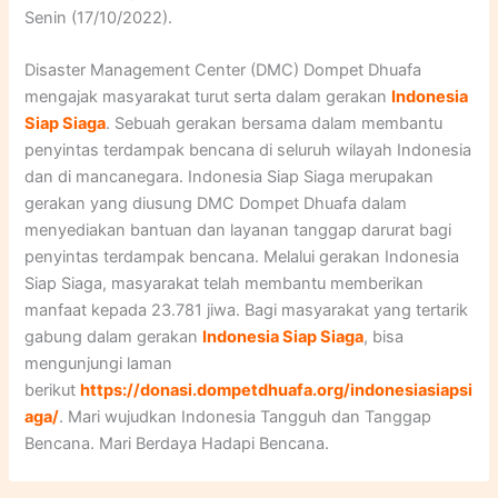
Senin (17/10/2022).
Disaster Management Center (DMC) Dompet Dhuafa
mengajak masyarakat turut serta dalam gerakan
Indonesia
Siap Siaga
. Sebuah gerakan bersama dalam membantu
penyintas terdampak bencana di seluruh wilayah Indonesia
dan di mancanegara. Indonesia Siap Siaga merupakan
gerakan yang diusung DMC Dompet Dhuafa dalam
menyediakan bantuan dan layanan tanggap darurat bagi
penyintas terdampak bencana. Melalui gerakan Indonesia
Siap Siaga, masyarakat telah membantu memberikan
manfaat kepada 23.781 jiwa. Bagi masyarakat yang tertarik
gabung dalam gerakan
Indonesia Siap Siaga
, bisa
mengunjungi laman
berikut
https://donasi.dompetdhuafa.org/indonesiasiapsi
aga/
. Mari wujudkan Indonesia Tangguh dan Tanggap
Bencana. Mari Berdaya Hadapi Bencana.