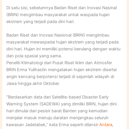
Di satu sisi, sebelumnya Badan Riset dan Inovasi Nasinal
(BRIN) mengimbau masyarakat untuk waspada hujan
ekstrem yang terjadi pada dini hari.
Badan Riset dan Inovasi Nasional (BRIN) mengimbau
masyarakat mewaspadai hujan ekstrem yang terjadi pada
dini hari. Hujan ini memiliki potensi berulang dengan waktu
dan pola spasial yang sama.
Peneliti Klimatologi dari Pusat Riset Iklim dan Atmosfer
BRIN Erma Yulihastin mengatakan hujan ekstrem disertai
angin kencang berpotensi terjadi di sejumlah wilayah di
Jawa hingga akhir Oktober.
“Berdasarkan data dari Satellite-based Disaster Early
Warning System (SADEWA) yang dimiliki BRIN, hujan dini
hari dimulai dari pesisir barat Banten yang kemudian
menjalar masuk menuju daratan menjangkau seluruh
kawasan Jadetabek,” kata Erma seperti dilansir
Antara
,