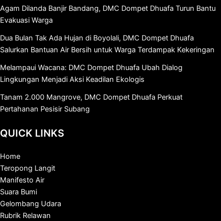
Agam Dilanda Banjir Bandang, DMC Dompet Dhuafa Turun Bantu
Evakuasi Warga
Dua Bulan Tak Ada Hujan di Boyolali, DMC Dompet Dhuafa
Salurkan Bantuan Air Bersih untuk Warga Terdampak Kekeringan
Melampaui Wacana: DMC Dompet Dhuafa Ubah Dialog
Lingkungan Menjadi Aksi Keadilan Ekologis
Tanam 2.000 Mangrove, DMC Dompet Dhuafa Perkuat
Pertahanan Pesisir Subang
QUICK LINKS
Home
Teropong Langit
Manifesto Air
Suara Bumi
Gelombang Udara
Rubrik Relawan