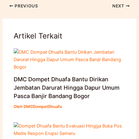
PREVIOUS
NEXT
Artikel Terkait
DMC Dompet Dhuafa Bantu Dirikan
Jembatan Darurat Hingga Dapur Umum
Pasca Banjir Bandang Bogor
Oleh
DMCDompetDhuafa