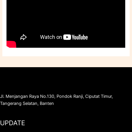
Jl. Menjangan Raya No.130, Pondok Ranji, Ciputat Timur,
Tangerang Selatan, Banten
UPDATE