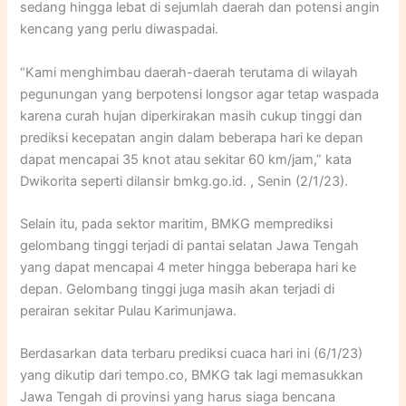
sedang hingga lebat di sejumlah daerah dan potensi angin
kencang yang perlu diwaspadai.
“Kami menghimbau daerah-daerah terutama di wilayah
pegunungan yang berpotensi longsor agar tetap waspada
karena curah hujan diperkirakan masih cukup tinggi dan
prediksi kecepatan angin dalam beberapa hari ke depan
dapat mencapai 35 knot atau sekitar 60 km/jam,” kata
Dwikorita seperti dilansir bmkg.go.id. , Senin (2/1/23).
Selain itu, pada sektor maritim, BMKG memprediksi
gelombang tinggi terjadi di pantai selatan Jawa Tengah
yang dapat mencapai 4 meter hingga beberapa hari ke
depan. Gelombang tinggi juga masih akan terjadi di
perairan sekitar Pulau Karimunjawa.
Berdasarkan data terbaru prediksi cuaca hari ini (6/1/23)
yang dikutip dari tempo.co, BMKG tak lagi memasukkan
Jawa Tengah di provinsi yang harus siaga bencana