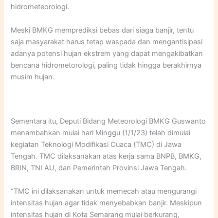
hidrometeorologi.
Meski BMKG memprediksi bebas dari siaga banjir, tentu
saja masyarakat harus tetap waspada dan mengantisipasi
adanya potensi hujan ekstrem yang dapat mengakibatkan
bencana hidrometorologi, paling tidak hingga berakhirnya
musim hujan.
Sementara itu, Deputi Bidang Meteorologi BMKG Guswanto
menambahkan mulai hari Minggu (1/1/23) telah dimulai
kegiatan Teknologi Modifikasi Cuaca (TMC) di Jawa
Tengah. TMC dilaksanakan atas kerja sama BNPB, BMKG,
BRIN, TNI AU, dan Pemerintah Provinsi Jawa Tengah.
“TMC ini dilaksanakan untuk memecah atau mengurangi
intensitas hujan agar tidak menyebabkan banjir. Meskipun
intensitas hujan di Kota Semarang mulai berkurang,