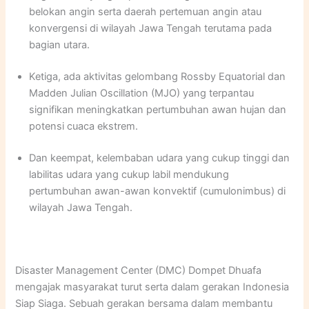
belokan angin serta daerah pertemuan angin atau
konvergensi di wilayah Jawa Tengah terutama pada
bagian utara.
Ketiga, ada aktivitas gelombang Rossby Equatorial dan
Madden Julian Oscillation (MJO) yang terpantau
signifikan meningkatkan pertumbuhan awan hujan dan
potensi cuaca ekstrem.
Dan keempat, kelembaban udara yang cukup tinggi dan
labilitas udara yang cukup labil mendukung
pertumbuhan awan-awan konvektif (cumulonimbus) di
wilayah Jawa Tengah.
Disaster Management Center (DMC) Dompet Dhuafa
mengajak masyarakat turut serta dalam gerakan Indonesia
Siap Siaga. Sebuah gerakan bersama dalam membantu