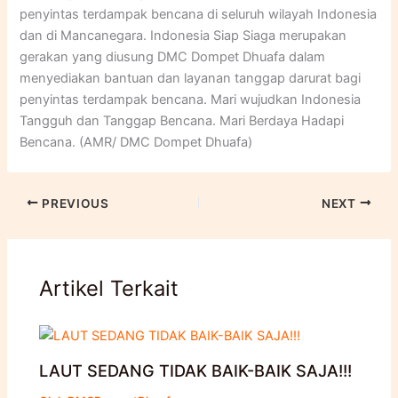
penyintas terdampak bencana di seluruh wilayah Indonesia
dan di Mancanegara. Indonesia Siap Siaga merupakan
gerakan yang diusung DMC Dompet Dhuafa dalam
menyediakan bantuan dan layanan tanggap darurat bagi
penyintas terdampak bencana. Mari wujudkan Indonesia
Tangguh dan Tanggap Bencana. Mari Berdaya Hadapi
Bencana. (AMR/ DMC Dompet Dhuafa)
PREVIOUS
NEXT
Artikel Terkait
LAUT SEDANG TIDAK BAIK-BAIK SAJA!!!