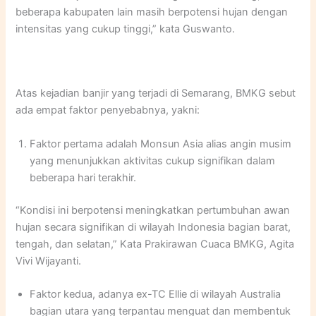
beberapa kabupaten lain masih berpotensi hujan dengan
intensitas yang cukup tinggi,” kata Guswanto.
Atas kejadian banjir yang terjadi di Semarang, BMKG sebut
ada empat faktor penyebabnya, yakni:
Faktor pertama adalah Monsun Asia alias angin musim
yang menunjukkan aktivitas cukup signifikan dalam
beberapa hari terakhir.
“Kondisi ini berpotensi meningkatkan pertumbuhan awan
hujan secara signifikan di wilayah Indonesia bagian barat,
tengah, dan selatan,” Kata Prakirawan Cuaca BMKG, Agita
Vivi Wijayanti.
Faktor kedua, adanya ex-TC Ellie di wilayah Australia
bagian utara yang terpantau menguat dan membentuk