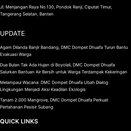
Jl. Menjangan Raya No.130, Pondok Ranji, Ciputat Timur,
Tangerang Selatan, Banten
UPDATE
Agam Dilanda Banjir Bandang, DMC Dompet Dhuafa Turun Bantu
Evakuasi Warga
Dua Bulan Tak Ada Hujan di Boyolali, DMC Dompet Dhuafa
Salurkan Bantuan Air Bersih untuk Warga Terdampak Kekeringan
Melampaui Wacana: DMC Dompet Dhuafa Ubah Dialog
Lingkungan Menjadi Aksi Keadilan Ekologis
Tanam 2.000 Mangrove, DMC Dompet Dhuafa Perkuat
Pertahanan Pesisir Subang
QUICK LINKS