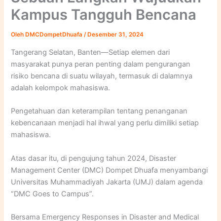
Kampus Tangguh Bencana
Oleh
DMCDompetDhuafa
/
Desember 31, 2024
Tangerang Selatan, Banten—Setiap elemen dari
masyarakat punya peran penting dalam pengurangan
risiko bencana di suatu wilayah, termasuk di dalamnya
adalah kelompok mahasiswa.
Pengetahuan dan keterampilan tentang penanganan
kebencanaan menjadi hal ihwal yang perlu dimiliki setiap
mahasiswa.
Atas dasar itu, di pengujung tahun 2024, Disaster
Management Center (DMC) Dompet Dhuafa menyambangi
Universitas Muhammadiyah Jakarta (UMJ) dalam agenda
“DMC Goes to Campus”.
Bersama Emergency Responses in Disaster and Medical