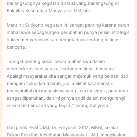
berlangsungnya kegiatan diskusi yang berlangsung di
Fakultas Kesehatan Masyarakat UMJ ini.
Menurut Sutiyono kegiatan ini sangat penting karena peran
mahasiswa sebagai agen perubahan punya posisi strategis
dalam menyebarluaskan pengetahuan tentang mitigasi
bencana.
“Sangat penting sekali peran mahasiswa dalam
mengedukasi masyarakat tentang mitigasi bencana.
Apalagi masyarakat kita sangat majemuk yang berasal dari
beragam suku dan daerah, jadi melihat karakteristik
(masyarakat) ini mahasiswa yang juga majemuk, perannya
sangat diperlukan, dan ini punya andil dalam mengurangi
risiko dari bencana yang terjadi,” terang Sutiyono.
Dari pihak FKM UMJ, Dr. Ernyasih, SKM, MKM, selaku
Dekan Fakultas Kesehatan Masyarakat UMJ, menjelaskan