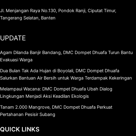
Jl. Menjangan Raya No.130, Pondok Ranji, Ciputat Timur,
Tangerang Selatan, Banten
UPDATE
Agam Dilanda Banjir Bandang, DMC Dompet Dhuafa Turun Bantu
Evakuasi Warga
Dua Bulan Tak Ada Hujan di Boyolali, DMC Dompet Dhuafa
Salurkan Bantuan Air Bersih untuk Warga Terdampak Kekeringan
Melampaui Wacana: DMC Dompet Dhuafa Ubah Dialog
Lingkungan Menjadi Aksi Keadilan Ekologis
Tanam 2.000 Mangrove, DMC Dompet Dhuafa Perkuat
Pertahanan Pesisir Subang
QUICK LINKS