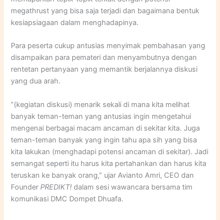
megathrust yang bisa saja terjadi dan bagaimana bentuk
kesiapsiagaan dalam menghadapinya.
Para peserta cukup antusias menyimak pembahasan yang
disampaikan para pemateri dan menyambutnya dengan
rentetan pertanyaan yang memantik berjalannya diskusi
yang dua arah.
“(kegiatan diskusi) menarik sekali di mana kita melihat
banyak teman-teman yang antusias ingin mengetahui
mengenai berbagai macam ancaman di sekitar kita. Juga
teman-teman banyak yang ingin tahu apa sih yang bisa
kita lakukan (menghadapi potensi ancaman di sekitar). Jadi
semangat seperti itu harus kita pertahankan dan harus kita
teruskan ke banyak orang,” ujar Avianto Amri, CEO dan
Founder
PREDIKT!
dalam sesi wawancara bersama tim
komunikasi DMC Dompet Dhuafa.