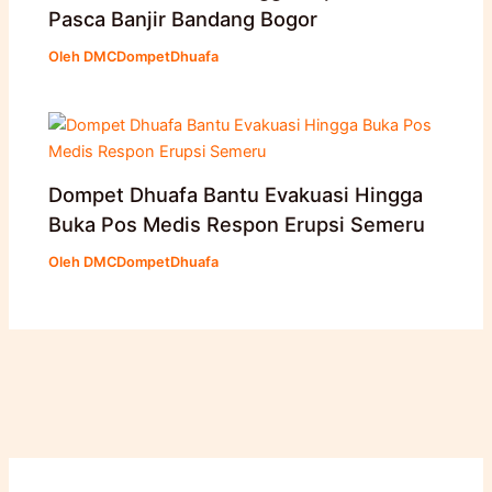
Pasca Banjir Bandang Bogor
Oleh
DMCDompetDhuafa
Dompet Dhuafa Bantu Evakuasi Hingga
Buka Pos Medis Respon Erupsi Semeru
Oleh
DMCDompetDhuafa