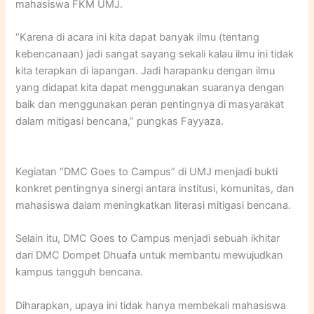
mahasiswa FKM UMJ.
“Karena di acara ini kita dapat banyak ilmu (tentang
kebencanaan) jadi sangat sayang sekali kalau ilmu ini tidak
kita terapkan di lapangan. Jadi harapanku dengan ilmu
yang didapat kita dapat menggunakan suaranya dengan
baik dan menggunakan peran pentingnya di masyarakat
dalam mitigasi bencana,” pungkas Fayyaza.
Kegiatan “DMC Goes to Campus” di UMJ menjadi bukti
konkret pentingnya sinergi antara institusi, komunitas, dan
mahasiswa dalam meningkatkan literasi mitigasi bencana.
Selain itu, DMC Goes to Campus menjadi sebuah ikhitar
dari DMC Dompet Dhuafa untuk membantu mewujudkan
kampus tangguh bencana.
Diharapkan, upaya ini tidak hanya membekali mahasiswa