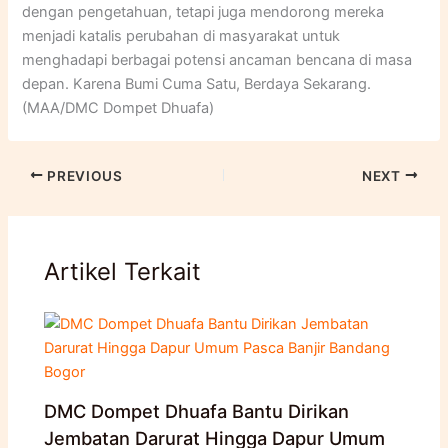
dengan pengetahuan, tetapi juga mendorong mereka
menjadi katalis perubahan di masyarakat untuk
menghadapi berbagai potensi ancaman bencana di masa
depan. Karena Bumi Cuma Satu, Berdaya Sekarang.
(MAA/DMC Dompet Dhuafa)
PREVIOUS
NEXT
Artikel Terkait
DMC Dompet Dhuafa Bantu Dirikan
Jembatan Darurat Hingga Dapur Umum