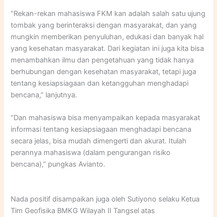
“Rekan-rekan mahasiswa FKM kan adalah salah satu ujung
tombak yang berinteraksi dengan masyarakat, dan yang
mungkin memberikan penyuluhan, edukasi dan banyak hal
yang kesehatan masyarakat. Dari kegiatan ini juga kita bisa
menambahkan ilmu dan pengetahuan yang tidak hanya
berhubungan dengan kesehatan masyarakat, tetapi juga
tentang kesiapsiagaan dan ketangguhan menghadapi
bencana,” lanjutnya.
“Dan mahasiswa bisa menyampaikan kepada masyarakat
informasi tentang kesiapsiagaan menghadapi bencana
secara jelas, bisa mudah dimengerti dan akurat. Itulah
perannya mahasiswa (dalam pengurangan risiko
bencana),” pungkas Avianto.
Nada positif disampaikan juga oleh Sutiyono selaku Ketua
Tim Geofisika BMKG Wilayah II Tangsel atas