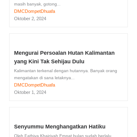
masih banyak, gotong...
DMCDompetDhuafa
Oktober 2, 2024
Mengurai Persoalan Hutan Kalimantan
yang Kini Tak Sehijau Dulu
Kalimantan terkenal dengan hutannya. Banyak orang
mengatakan di sana letaknya...
DMCDompetDhuafa
Oktober 1, 2024
Senyummu Menghangatkan Hatiku
Oleh Fathiya Khairiyah Empat bulan sudah berlalu