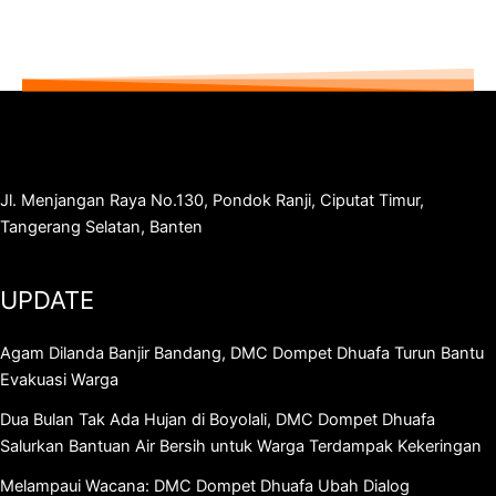
Jl. Menjangan Raya No.130, Pondok Ranji, Ciputat Timur,
Tangerang Selatan, Banten
UPDATE
Agam Dilanda Banjir Bandang, DMC Dompet Dhuafa Turun Bantu
Evakuasi Warga
Dua Bulan Tak Ada Hujan di Boyolali, DMC Dompet Dhuafa
Salurkan Bantuan Air Bersih untuk Warga Terdampak Kekeringan
Melampaui Wacana: DMC Dompet Dhuafa Ubah Dialog