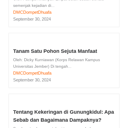
semenjak kejadian di...
DMCDompetDhuafa
September 30, 2024
Tanam Satu Pohon Sejuta Manfaat
Oleh: Dicky Kurniawan (Korps Relawan Kampus
Universitas Jember) Di tengah...
DMCDompetDhuafa
September 30, 2024
Tentang Kekeringan di Gunungkidul: Apa
Sebab dan Bagaimana Dampaknya?