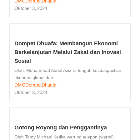
DMCDompetDhuafa
Oktober 3, 2024
Dompet Dhuafa: Membangun Ekonomi
Berkelanjutan Melalui Zakat dan Inovasi
Sosial
Oleh: Muhammad Abdul Aziz Di tengah ketidakpastian
ekonomi global dan...
DMCDompetDhuafa
Oktober 3, 2024
Gotong Royong dan Penggantinya
Oleh Tomy Michael Ketika warung telepon (wartel)