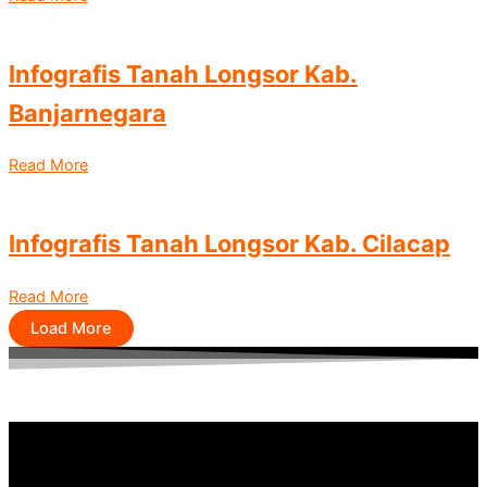
Infografis Tanah Longsor Kab.
Banjarnegara
Read More
Infografis Tanah Longsor Kab. Cilacap
Read More
Load More