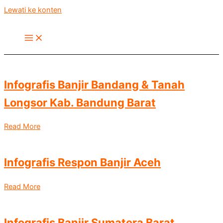
Lewati ke konten
Infografis Banjir Bandang & Tanah
Longsor Kab. Bandung Barat
Read More
Infografis Respon Banjir Aceh
Read More
Infografis Banjir Sumatera Barat