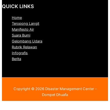
QUICK LINKS
Home
Teropong Langit
Manifesto Air
Suara Bumi
Gelombang Udara
Rubrik Relawan
Infografis
Berita
Copyright © 2026 Disaster Management Center -
Dompet Dhuafa