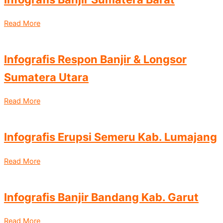
Read More
Infografis Respon Banjir & Longsor
Sumatera Utara
Read More
Infografis Erupsi Semeru Kab. Lumajang
Read More
Infografis Banjir Bandang Kab. Garut
Read More