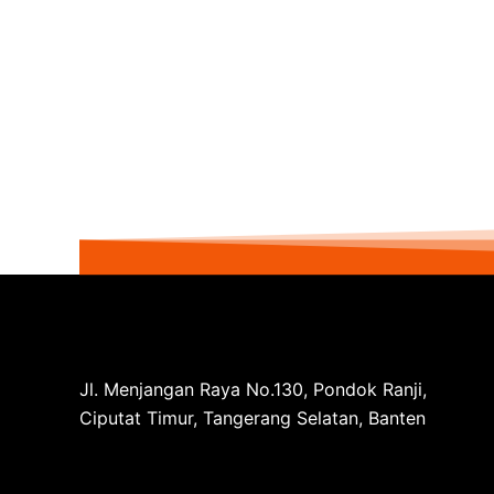
Jl. Menjangan Raya No.130, Pondok Ranji,
Ciputat Timur, Tangerang Selatan, Banten