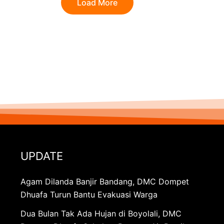
Load More
UPDATE
Agam Dilanda Banjir Bandang, DMC Dompet
Dhuafa Turun Bantu Evakuasi Warga
Dua Bulan Tak Ada Hujan di Boyolali, DMC