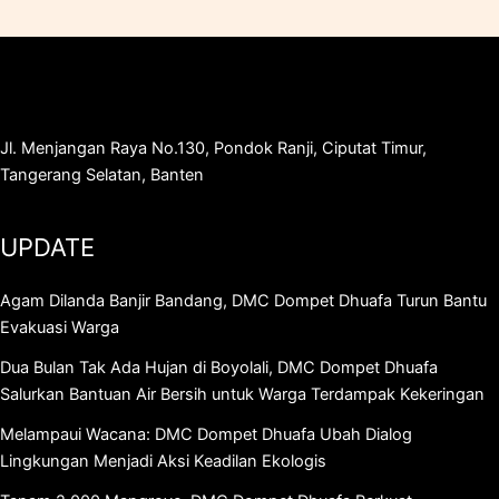
Jl. Menjangan Raya No.130, Pondok Ranji, Ciputat Timur,
Tangerang Selatan, Banten
UPDATE
Agam Dilanda Banjir Bandang, DMC Dompet Dhuafa Turun Bantu
Evakuasi Warga
Dua Bulan Tak Ada Hujan di Boyolali, DMC Dompet Dhuafa
Salurkan Bantuan Air Bersih untuk Warga Terdampak Kekeringan
Melampaui Wacana: DMC Dompet Dhuafa Ubah Dialog
Lingkungan Menjadi Aksi Keadilan Ekologis