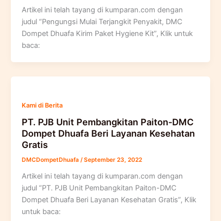
Artikel ini telah tayang di kumparan.com dengan
judul “Pengungsi Mulai Terjangkit Penyakit, DMC
Dompet Dhuafa Kirim Paket Hygiene Kit”, Klik untuk
baca:
Kami di Berita
PT. PJB Unit Pembangkitan Paiton-DMC
Dompet Dhuafa Beri Layanan Kesehatan
Gratis
DMCDompetDhuafa
/
September 23, 2022
Artikel ini telah tayang di kumparan.com dengan
judul “PT. PJB Unit Pembangkitan Paiton-DMC
Dompet Dhuafa Beri Layanan Kesehatan Gratis”, Klik
untuk baca: