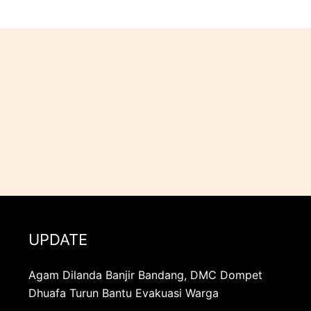
UPDATE
Agam Dilanda Banjir Bandang, DMC Dompet
Dhuafa Turun Bantu Evakuasi Warga