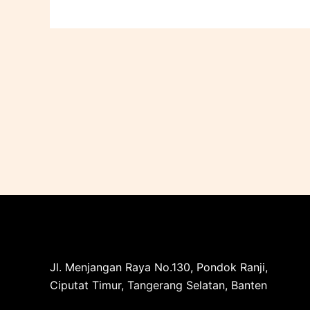
Jl. Menjangan Raya No.130, Pondok Ranji,
Ciputat Timur, Tangerang Selatan, Banten