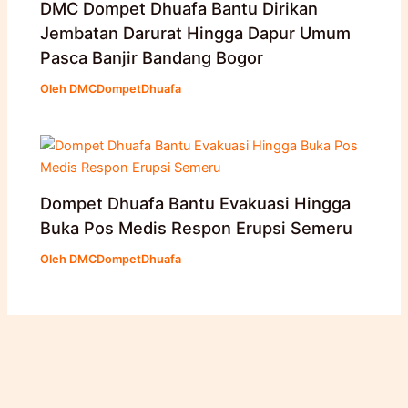
DMC Dompet Dhuafa Bantu Dirikan
Jembatan Darurat Hingga Dapur Umum
Pasca Banjir Bandang Bogor
Oleh
DMCDompetDhuafa
Dompet Dhuafa Bantu Evakuasi Hingga
Buka Pos Medis Respon Erupsi Semeru
Oleh
DMCDompetDhuafa