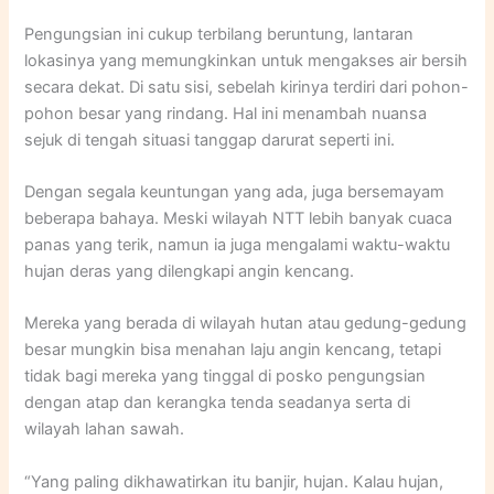
Pengungsian ini cukup terbilang beruntung, lantaran
lokasinya yang memungkinkan untuk mengakses air bersih
secara dekat. Di satu sisi, sebelah kirinya terdiri dari pohon-
pohon besar yang rindang. Hal ini menambah nuansa
sejuk di tengah situasi tanggap darurat seperti ini.
Dengan segala keuntungan yang ada, juga bersemayam
beberapa bahaya. Meski wilayah NTT lebih banyak cuaca
panas yang terik, namun ia juga mengalami waktu-waktu
hujan deras yang dilengkapi angin kencang.
Mereka yang berada di wilayah hutan atau gedung-gedung
besar mungkin bisa menahan laju angin kencang, tetapi
tidak bagi mereka yang tinggal di posko pengungsian
dengan atap dan kerangka tenda seadanya serta di
wilayah lahan sawah.
“Yang paling dikhawatirkan itu banjir, hujan. Kalau hujan,