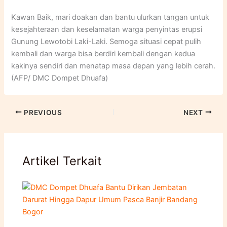
Kawan Baik, mari doakan dan bantu ulurkan tangan untuk
kesejahteraan dan keselamatan warga penyintas erupsi
Gunung Lewotobi Laki-Laki. Semoga situasi cepat pulih
kembali dan warga bisa berdiri kembali dengan kedua
kakinya sendiri dan menatap masa depan yang lebih cerah.
(AFP/ DMC Dompet Dhuafa)
PREVIOUS
NEXT
Artikel Terkait