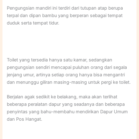
Pengungsian mandiri ini terdiri dari tutupan atap berupa
terpal dan dipan bambu yang berperan sebagai tempat
duduk serta tempat tidur.
Toilet yang tersedia hanya satu kamar, sedangkan
pengungsian sendiri mencapai puluhan orang dari segala
jenjang umur, artinya setiap orang hanya bisa mengantri
dan menunggu giliran masing-masing untuk pergi ke toilet.
Berjalan agak sedikit ke belakang, maka akan terlihat
beberapa peralatan dapur yang seadanya dan beberapa
penyintas yang bahu-membahu mendirikan Dapur Umum
dan Pos Hangat.