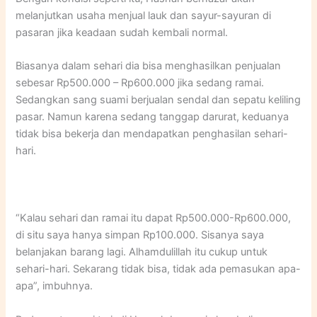
melanjutkan usaha menjual lauk dan sayur-sayuran di
pasaran jika keadaan sudah kembali normal.
Biasanya dalam sehari dia bisa menghasilkan penjualan
sebesar Rp500.000 – Rp600.000 jika sedang ramai.
Sedangkan sang suami berjualan sendal dan sepatu keliling
pasar. Namun karena sedang tanggap darurat, keduanya
tidak bisa bekerja dan mendapatkan penghasilan sehari-
hari.
“Kalau sehari dan ramai itu dapat Rp500.000-Rp600.000,
di situ saya hanya simpan Rp100.000. Sisanya saya
belanjakan barang lagi. Alhamdulillah itu cukup untuk
sehari-hari. Sekarang tidak bisa, tidak ada pemasukan apa-
apa”, imbuhnya.