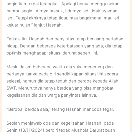
angin kan terpal terangkat. Apalagi hanya menggunakan
bambu segini. Airnya masuk, tidurnya jadi tidak nyaman
lagi. Tetapi akhirnya tetap tidur, mau bagaimana, mau lari
keluar hujan,” lanjut Hasnah.
Tatkala itu, Hasnah dan penyintas tetap berjuang bertahan
hidup. Dengan beberapa keterbatasan yang ada, dia tetap
optimis menghadapi situasi darurat seperti ini.
Meski dalam beberapa waktu dia suka merenung dan
bertanya-tanya pada diri sendiri kapan situasi ini segera
selesai, namun dia tetap teguh dan berdoa kepada Allah
SWT. Menurutnya hanya berdoa yang bisa mengobati
kegelisahan dia dan warga penyintas lainnya.
“Berdoa, berdoa saja,” terang Hasnah mencoba tegar.
Seolah menjawab doa dan kegelisahan Hasnah, pada
Senin (18/11/2024) berdiri tegak Mushola Darurat buah