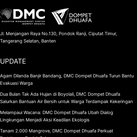
Jl. Menjangan Raya No.130, Pondok Ranji, Ciputat Timur,
Tangerang Selatan, Banten
UPDATE
Agam Dilanda Banjir Bandang, DMC Dompet Dhuafa Turun Bantu
Evakuasi Warga
Dua Bulan Tak Ada Hujan di Boyolali, DMC Dompet Dhuafa
Salurkan Bantuan Air Bersih untuk Warga Terdampak Kekeringan
Melampaui Wacana: DMC Dompet Dhuafa Ubah Dialog
Lingkungan Menjadi Aksi Keadilan Ekologis
Tanam 2.000 Mangrove, DMC Dompet Dhuafa Perkuat