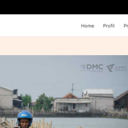
Home
Profil
P