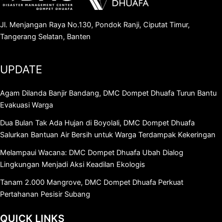
Jl. Menjangan Raya No.130, Pondok Ranji, Ciputat Timur,
Tangerang Selatan, Banten
UPDATE
Agam Dilanda Banjir Bandang, DMC Dompet Dhuafa Turun Bantu
Evakuasi Warga
Dua Bulan Tak Ada Hujan di Boyolali, DMC Dompet Dhuafa
Salurkan Bantuan Air Bersih untuk Warga Terdampak Kekeringan
Melampaui Wacana: DMC Dompet Dhuafa Ubah Dialog
Lingkungan Menjadi Aksi Keadilan Ekologis
Tanam 2.000 Mangrove, DMC Dompet Dhuafa Perkuat
Pertahanan Pesisir Subang
QUICK LINKS