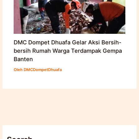
DMC Dompet Dhuafa Gelar Aksi Bersih-
bersih Rumah Warga Terdampak Gempa
Banten
Oleh
DMCDompetDhuafa