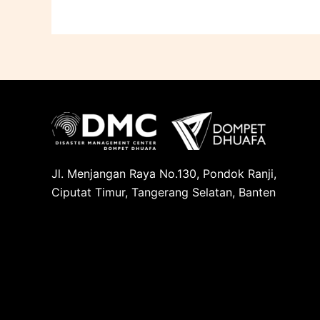
Jl. Menjangan Raya No.130, Pondok Ranji,
Ciputat Timur, Tangerang Selatan, Banten