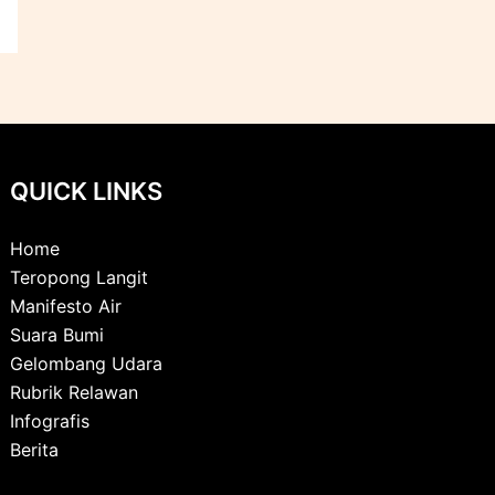
QUICK LINKS
Home
Teropong Langit
Manifesto Air
Suara Bumi
Gelombang Udara
Rubrik Relawan
Infografis
Berita