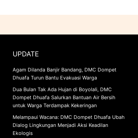
UPDATE
Agam Dilanda Banjir Bandang, DMC Dompet
Dhuafa Turun Bantu Evakuasi Warga
Dua Bulan Tak Ada Hujan di Boyolali, DMC
Dompet Dhuafa Salurkan Bantuan Air Bersih
untuk Warga Terdampak Kekeringan
Melampaui Wacana: DMC Dompet Dhuafa Ubah
Dialog Lingkungan Menjadi Aksi Keadilan
Ekologis