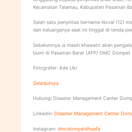
Kecamatan Talamau, Kabupaten Pasaman Ba
Salah satu penyintas bernama Noval (12) me
dan keluarganya saat ini tinggal di tenda p
Sebelumnya ia masih khawatir akan pengal
bumi di Pasaman Barat (AFP/ DMC Dompet 
Fotografer: Ade Uki
Selanjutnya
Hubungi Disaster Management Center Domp
Linkedin:
Disaster Management Center Dom
Instagram:
dmcdompetdhuafa