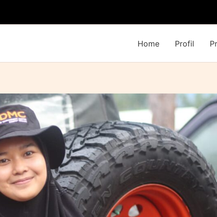
Home
Profil
P