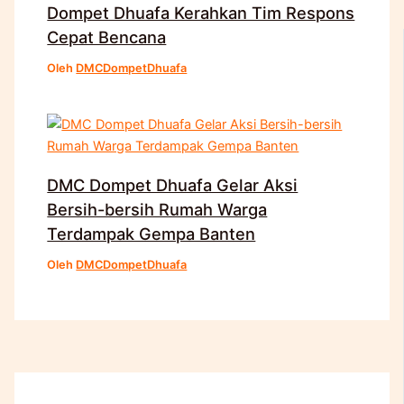
Dompet Dhuafa Kerahkan Tim Respons
Cepat Bencana
Oleh
DMCDompetDhuafa
DMC Dompet Dhuafa Gelar Aksi
Bersih-bersih Rumah Warga
Terdampak Gempa Banten
Oleh
DMCDompetDhuafa