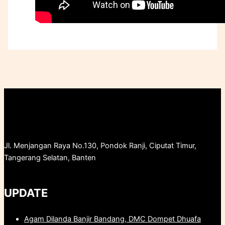
Jl. Menjangan Raya No.130, Pondok Ranji, Ciputat Timur,
Tangerang Selatan, Banten
UPDATE
Agam Dilanda Banjir Bandang, DMC Dompet Dhuafa