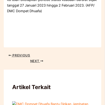
tanggal 27 Januari 2023 hingga 2 Februari 2023. (AFP/
DMC Dompet Dhuafa)
PREVIOUS
NEXT
Artikel Terkait