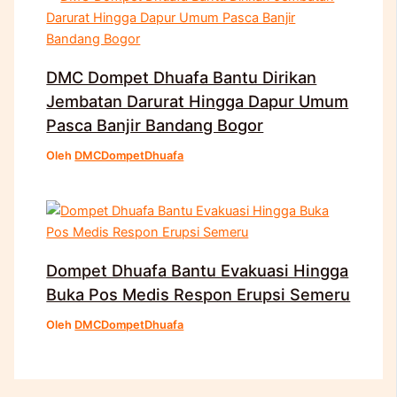
DMC Dompet Dhuafa Bantu Dirikan
Jembatan Darurat Hingga Dapur Umum
Pasca Banjir Bandang Bogor
Oleh
DMCDompetDhuafa
Dompet Dhuafa Bantu Evakuasi Hingga
Buka Pos Medis Respon Erupsi Semeru
Oleh
DMCDompetDhuafa