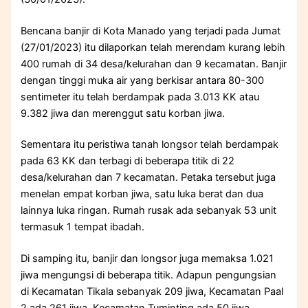
Bencana banjir di Kota Manado yang terjadi pada Jumat
(27/01/2023) itu dilaporkan telah merendam kurang lebih
400 rumah di 34 desa/kelurahan dan 9 kecamatan. Banjir
dengan tinggi muka air yang berkisar antara 80-300
sentimeter itu telah berdampak pada 3.013 KK atau
9.382 jiwa dan merenggut satu korban jiwa.
Sementara itu peristiwa tanah longsor telah berdampak
pada 63 KK dan terbagi di beberapa titik di 22
desa/kelurahan dan 7 kecamatan. Petaka tersebut juga
menelan empat korban jiwa, satu luka berat dan dua
lainnya luka ringan. Rumah rusak ada sebanyak 53 unit
termasuk 1 tempat ibadah.
Di samping itu, banjir dan longsor juga memaksa 1.021
jiwa mengungsi di beberapa titik. Adapun pengungsian
di Kecamatan Tikala sebanyak 209 jiwa, Kecamatan Paal