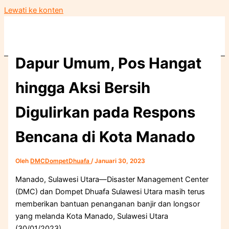
Lewati ke konten
Dapur Umum, Pos Hangat
hingga Aksi Bersih
Digulirkan pada Respons
Bencana di Kota Manado
Oleh
DMCDompetDhuafa
/
Januari 30, 2023
Manado, Sulawesi Utara—Disaster Management Center
(DMC) dan Dompet Dhuafa Sulawesi Utara masih terus
memberikan bantuan penanganan banjir dan longsor
yang melanda Kota Manado, Sulawesi Utara
(30/01/2023).