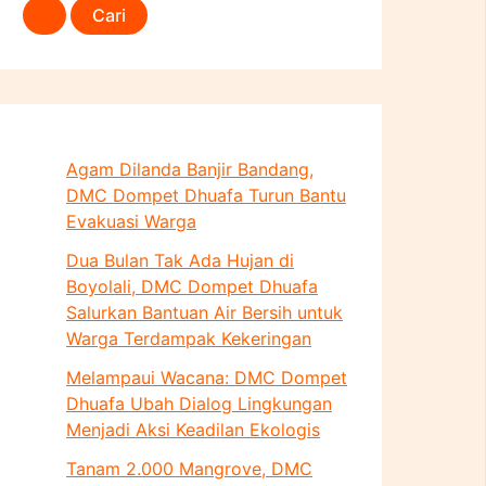
Agam Dilanda Banjir Bandang,
DMC Dompet Dhuafa Turun Bantu
Evakuasi Warga
Dua Bulan Tak Ada Hujan di
Boyolali, DMC Dompet Dhuafa
Salurkan Bantuan Air Bersih untuk
Warga Terdampak Kekeringan
Melampaui Wacana: DMC Dompet
Dhuafa Ubah Dialog Lingkungan
Menjadi Aksi Keadilan Ekologis
Tanam 2.000 Mangrove, DMC