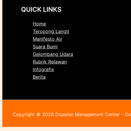
QUICK LINKS
Home
Teropong Langit
Manifesto Air
Suara Bumi
Gelombang Udara
Rubrik Relawan
Infografis
Berita
Copyright © 2026 Disaster Management Center - D