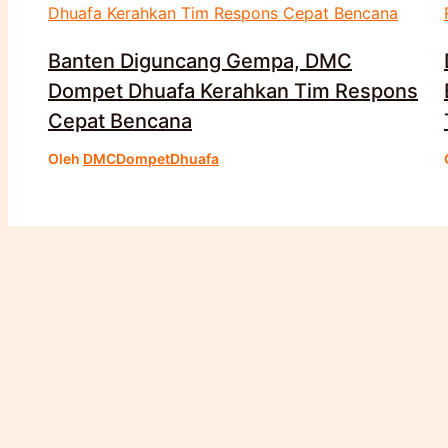
Banten Diguncang Gempa, DMC
Dompet Dhuafa Kerahkan Tim Respons
Cepat Bencana
Oleh
DMCDompetDhuafa