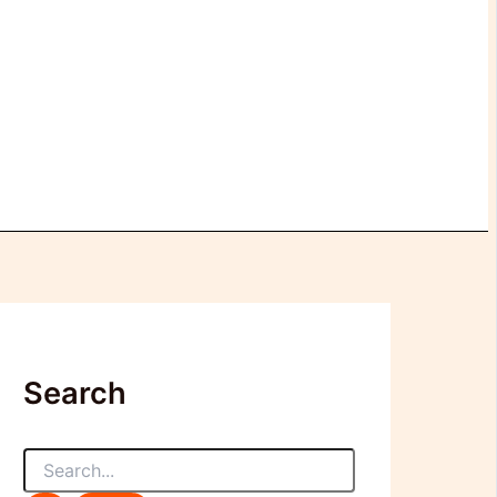
Search