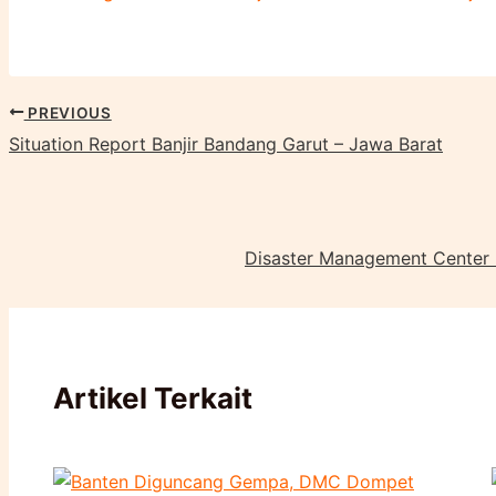
PREVIOUS
Situation Report Banjir Bandang Garut – Jawa Barat
Disaster Management Center D
Artikel Terkait