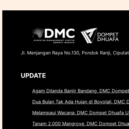
Jl. Menjangan Raya No.130, Pondok Ranji, Ciputat
UPDATE
Agam Dilanda Banjir Bandang, DMC Dompet
Dua Bulan Tak Ada Hujan di Boyolali, DMC 
Melampaui Wacana: DMC Dompet Dhuafa Uba
Tanam 2.000 Mangrove, DMC Dompet Dhuafa