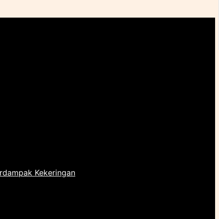
erdampak Kekeringan