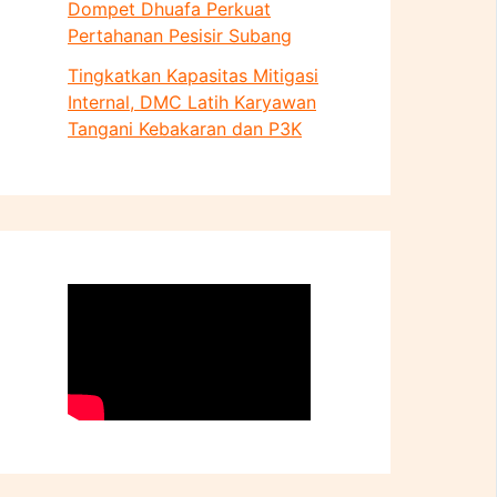
Dompet Dhuafa Perkuat
Pertahanan Pesisir Subang
Tingkatkan Kapasitas Mitigasi
Internal, DMC Latih Karyawan
Tangani Kebakaran dan P3K