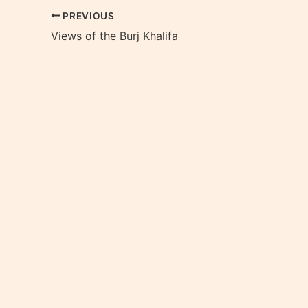
PREVIOUS
Views of the Burj Khalifa