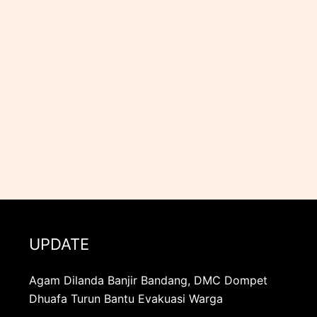
UPDATE
Agam Dilanda Banjir Bandang, DMC Dompet
Dhuafa Turun Bantu Evakuasi Warga