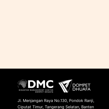
Jl. Menjangan Raya No.130, Pondok Ranji,
Ciputat Timur, Tangerang Selatan, Banten