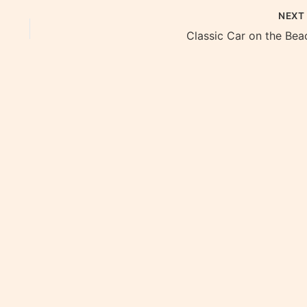
NEX
Classic Car on the Bea