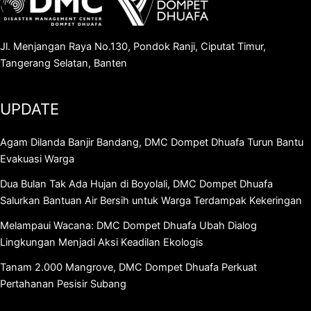
Jl. Menjangan Raya No.130, Pondok Ranji, Ciputat Timur,
Tangerang Selatan, Banten
UPDATE
Agam Dilanda Banjir Bandang, DMC Dompet Dhuafa Turun Bantu
Evakuasi Warga
Dua Bulan Tak Ada Hujan di Boyolali, DMC Dompet Dhuafa
Salurkan Bantuan Air Bersih untuk Warga Terdampak Kekeringan
Melampaui Wacana: DMC Dompet Dhuafa Ubah Dialog
Lingkungan Menjadi Aksi Keadilan Ekologis
Tanam 2.000 Mangrove, DMC Dompet Dhuafa Perkuat
Pertahanan Pesisir Subang