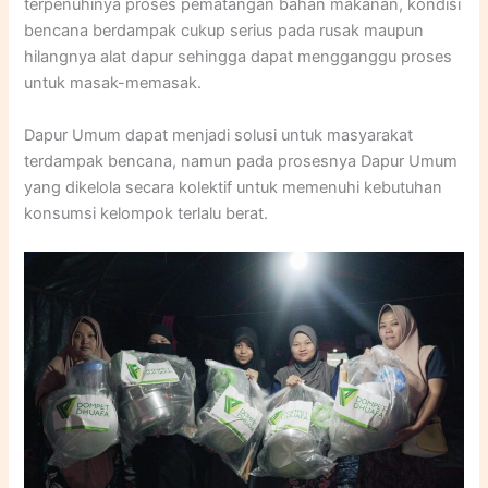
terpenuhinya proses pematangan bahan makanan, kondisi
bencana berdampak cukup serius pada rusak maupun
hilangnya alat dapur sehingga dapat mengganggu proses
untuk masak-memasak.
Dapur Umum dapat menjadi solusi untuk masyarakat
terdampak bencana, namun pada prosesnya Dapur Umum
yang dikelola secara kolektif untuk memenuhi kebutuhan
konsumsi kelompok terlalu berat.