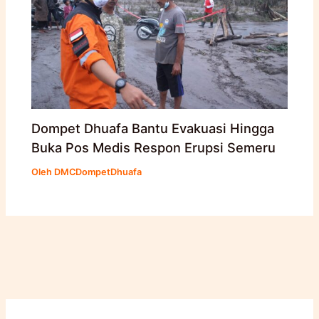
Dompet Dhuafa Bantu Evakuasi Hingga
Buka Pos Medis Respon Erupsi Semeru
Oleh
DMCDompetDhuafa