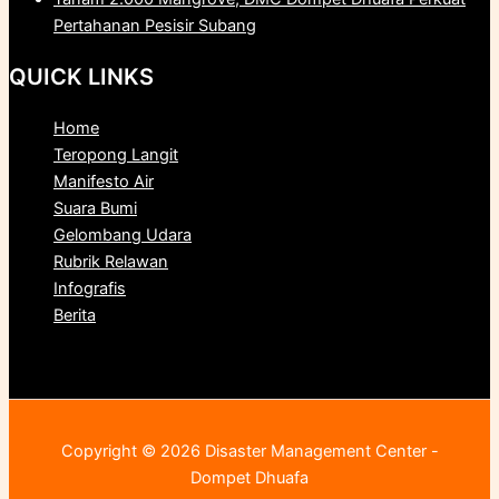
Pertahanan Pesisir Subang
QUICK LINKS
Home
Teropong Langit
Manifesto Air
Suara Bumi
Gelombang Udara
Rubrik Relawan
Infografis
Berita
Copyright © 2026 Disaster Management Center -
Dompet Dhuafa