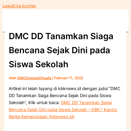
Lewati ke konten
DMC DD Tanamkan Siaga
Bencana Sejak Dini pada
Siswa Sekolah
Oleh
DMCDompetDhuafa
/
Februari 11, 2022
Artikel ini telah tayang di kbknews.id dengan judul “DMC
DD Tanamkan Siaga Bencana Sejak Dini pada Siswa
Sekolah”, Klik untuk baca:
DMC DD Tanamkan Siaga
Bencana Sejak Dini pada Siswa Sekolah – KBK | Kantor
Berita Kemanusiaan (kbknews.id)