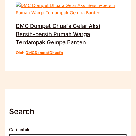
DMC Dompet Dhuafa Gelar Aksi
Bersih-bersih Rumah Warga
Terdampak Gempa Banten
Oleh
DMCDompetDhuafa
Search
Cari untuk: