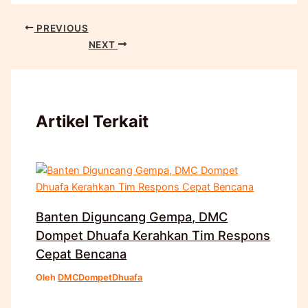
PREVIOUS
NEXT
Artikel Terkait
Banten Diguncang Gempa, DMC
Dompet Dhuafa Kerahkan Tim Respons
Cepat Bencana
Oleh
DMCDompetDhuafa