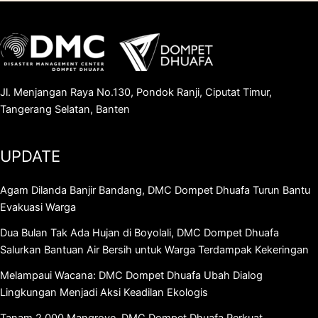
Jl. Menjangan Raya No.130, Pondok Ranji, Ciputat Timur,
Tangerang Selatan, Banten
UPDATE
Agam Dilanda Banjir Bandang, DMC Dompet Dhuafa Turun Bantu
Evakuasi Warga
Dua Bulan Tak Ada Hujan di Boyolali, DMC Dompet Dhuafa
Salurkan Bantuan Air Bersih untuk Warga Terdampak Kekeringan
Melampaui Wacana: DMC Dompet Dhuafa Ubah Dialog
Lingkungan Menjadi Aksi Keadilan Ekologis