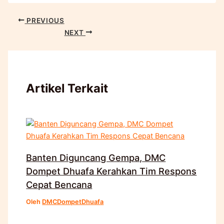
PREVIOUS
NEXT
Artikel Terkait
Banten Diguncang Gempa, DMC
Dompet Dhuafa Kerahkan Tim Respons
Cepat Bencana
Oleh
DMCDompetDhuafa