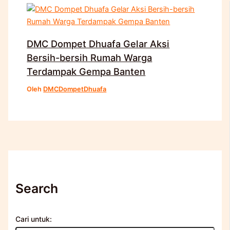
DMC Dompet Dhuafa Gelar Aksi
Bersih-bersih Rumah Warga
Terdampak Gempa Banten
Oleh
DMCDompetDhuafa
Search
Cari untuk: