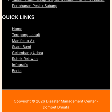
Pertahanan Pesisir Subang
QUICK LINKS
Home
Teropong Langit
Manifesto Air
Suara Bumi
Gelombang Udara
Rubrik Relawan
Infografis
Berita
Copyright © 2026 Disaster Management Center -
Dompet Dhuafa