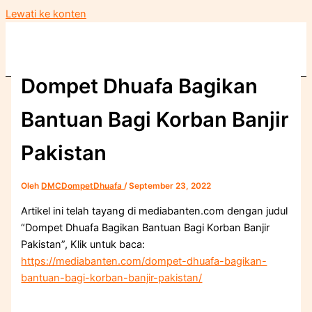
Lewati ke konten
Dompet Dhuafa Bagikan
Bantuan Bagi Korban Banjir
Pakistan
Oleh
DMCDompetDhuafa
/
September 23, 2022
Artikel ini telah tayang di mediabanten.com dengan judul
“Dompet Dhuafa Bagikan Bantuan Bagi Korban Banjir
Pakistan”, Klik untuk baca:
https://mediabanten.com/dompet-dhuafa-bagikan-
bantuan-bagi-korban-banjir-pakistan/