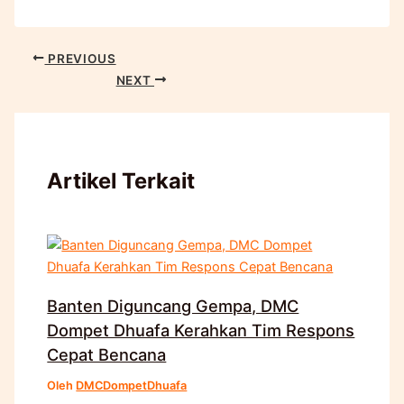
PREVIOUS
NEXT
Artikel Terkait
Banten Diguncang Gempa, DMC
Dompet Dhuafa Kerahkan Tim Respons
Cepat Bencana
Oleh
DMCDompetDhuafa