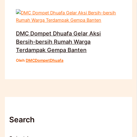
DMC Dompet Dhuafa Gelar Aksi
Bersih-bersih Rumah Warga
Terdampak Gempa Banten
Oleh
DMCDompetDhuafa
Search