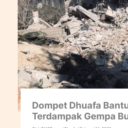
Dompet Dhuafa Bantu
Terdampak Gempa Bu