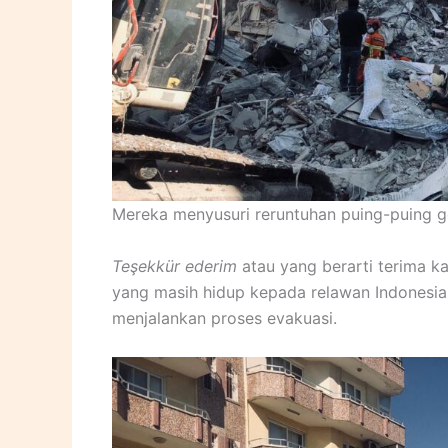
Mereka menyusuri reruntuhan puing-puing 
Teşekkür ederim
atau yang berarti terima ka
yang masih hidup kepada relawan Indones
menjalankan proses evakuasi.