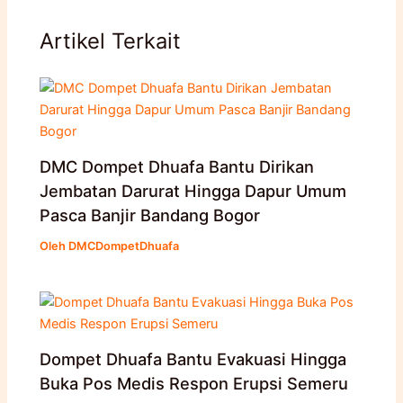
Artikel Terkait
DMC Dompet Dhuafa Bantu Dirikan
Jembatan Darurat Hingga Dapur Umum
Pasca Banjir Bandang Bogor
Oleh
DMCDompetDhuafa
Dompet Dhuafa Bantu Evakuasi Hingga
Buka Pos Medis Respon Erupsi Semeru