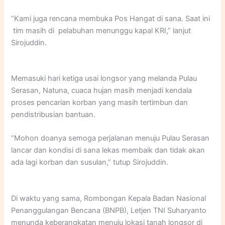
“Kami juga rencana membuka Pos Hangat di sana. Saat ini
tim masih di pelabuhan menunggu kapal KRI,” lanjut
Sirojuddin.
Memasuki hari ketiga usai longsor yang melanda Pulau
Serasan, Natuna, cuaca hujan masih menjadi kendala
proses pencarian korban yang masih tertimbun dan
pendistribusian bantuan.
“Mohon doanya semoga perjalanan menuju Pulau Serasan
lancar dan kondisi di sana lekas membaik dan tidak akan
ada lagi korban dan susulan,” tutup Sirojuddin.
Di waktu yang sama, Rombongan Kepala Badan Nasional
Penanggulangan Bencana (BNPB), Letjen TNI Suharyanto
menunda keberangkatan menuju lokasi tanah longsor di