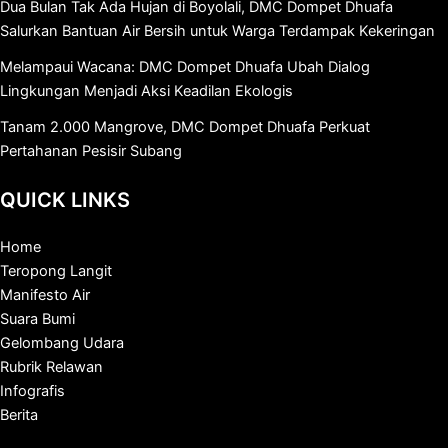
Dua Bulan Tak Ada Hujan di Boyolali, DMC Dompet Dhuafa
Salurkan Bantuan Air Bersih untuk Warga Terdampak Kekeringan
Melampaui Wacana: DMC Dompet Dhuafa Ubah Dialog
Lingkungan Menjadi Aksi Keadilan Ekologis
Tanam 2.000 Mangrove, DMC Dompet Dhuafa Perkuat
Pertahanan Pesisir Subang
QUICK LINKS
Home
Teropong Langit
Manifesto Air
Suara Bumi
Gelombang Udara
Rubrik Relawan
Infografis
Berita