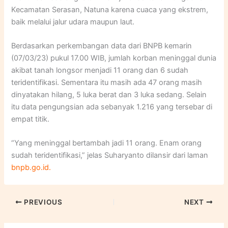
Kecamatan Serasan, Natuna karena cuaca yang ekstrem,
baik melalui jalur udara maupun laut.
Berdasarkan perkembangan data dari BNPB kemarin
(07/03/23) pukul 17.00 WIB, jumlah korban meninggal dunia
akibat tanah longsor menjadi 11 orang dan 6 sudah
teridentifikasi. Sementara itu masih ada 47 orang masih
dinyatakan hilang, 5 luka berat dan 3 luka sedang. Selain
itu data pengungsian ada sebanyak 1.216 yang tersebar di
empat titik.
“Yang meninggal bertambah jadi 11 orang. Enam orang
sudah teridentifikasi,” jelas Suharyanto dilansir dari laman
bnpb.go.id.
PREVIOUS
NEXT