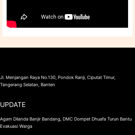
Jl. Menjangan Raya No.130, Pondok Ranji, Ciputat Timur,
Tangerang Selatan, Banten
UPDATE
Agam Dilanda Banjir Bandang, DMC Dompet Dhuafa Turun Bantu
Evakuasi Warga