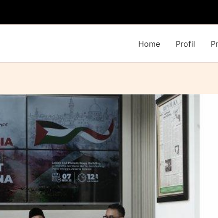
Home
Profil
P