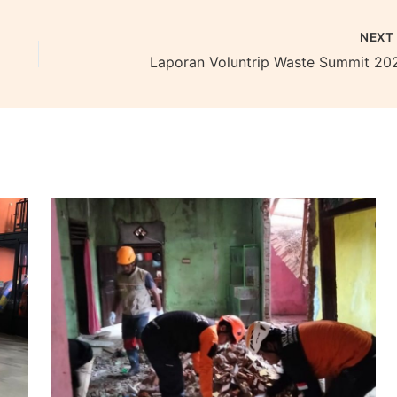
NEX
Laporan Voluntrip Waste Summit 20