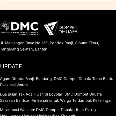
Jl. Menjangan Raya No.130, Pondok Ranji, Ciputat Timur,
Tangerang Selatan, Banten
UPDATE
Agam Dilanda Banjir Bandang, DMC Dompet Dhuafa Turun Bantu
Evakuasi Warga
Dua Bulan Tak Ada Hujan di Boyolali, DMC Dompet Dhuafa
Salurkan Bantuan Air Bersih untuk Warga Terdampak Kekeringan
Melampaui Wacana: DMC Dompet Dhuafa Ubah Dialog