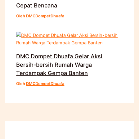
Cepat Bencana
Oleh
DMCDompetDhuafa
DMC Dompet Dhuafa Gelar Aksi
Bersih-bersih Rumah Warga
Terdampak Gempa Banten
Oleh
DMCDompetDhuafa