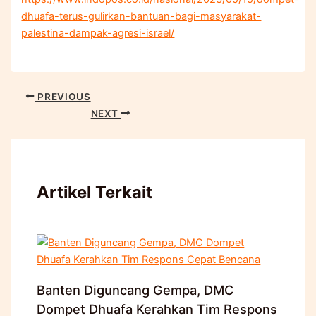
dhuafa-terus-gulirkan-bantuan-bagi-masyarakat-
palestina-dampak-agresi-israel/
PREVIOUS
NEXT
Artikel Terkait
Banten Diguncang Gempa, DMC
Dompet Dhuafa Kerahkan Tim Respons