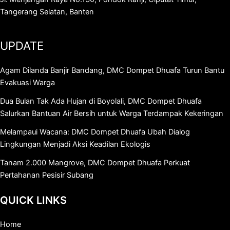
Tangerang Selatan, Banten
UPDATE
Agam Dilanda Banjir Bandang, DMC Dompet Dhuafa Turun Bantu
Evakuasi Warga
Dua Bulan Tak Ada Hujan di Boyolali, DMC Dompet Dhuafa
Salurkan Bantuan Air Bersih untuk Warga Terdampak Kekeringan
Melampaui Wacana: DMC Dompet Dhuafa Ubah Dialog
Lingkungan Menjadi Aksi Keadilan Ekologis
Tanam 2.000 Mangrove, DMC Dompet Dhuafa Perkuat
Pertahanan Pesisir Subang
QUICK LINKS
Home