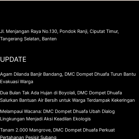
Jl. Menjangan Raya No.130, Pondok Ranji, Ciputat Timur,
Tangerang Selatan, Banten
UPDATE
Agam Dilanda Banjir Bandang, DMC Dompet Dhuafa Turun Bantu
Evakuasi Warga
Dua Bulan Tak Ada Hujan di Boyolali, DMC Dompet Dhuafa
Salurkan Bantuan Air Bersih untuk Warga Terdampak Kekeringan
Melampaui Wacana: DMC Dompet Dhuafa Ubah Dialog
Lingkungan Menjadi Aksi Keadilan Ekologis
Tanam 2.000 Mangrove, DMC Dompet Dhuafa Perkuat
Pertahanan Pesisir Subang