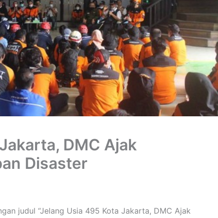
 Jakarta, DMC Ajak
an Disaster
engan judul “Jelang Usia 495 Kota Jakarta, DMC Ajak