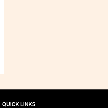
QUICK LINKS