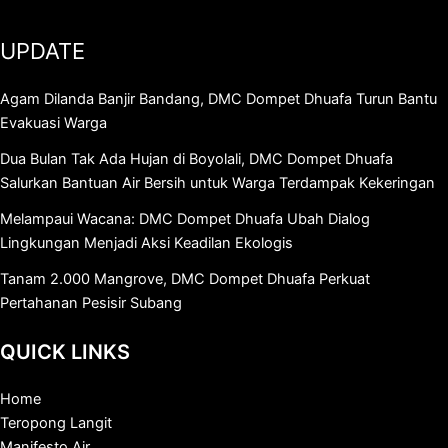
UPDATE
Agam Dilanda Banjir Bandang, DMC Dompet Dhuafa Turun Bantu
Evakuasi Warga
Dua Bulan Tak Ada Hujan di Boyolali, DMC Dompet Dhuafa
Salurkan Bantuan Air Bersih untuk Warga Terdampak Kekeringan
Melampaui Wacana: DMC Dompet Dhuafa Ubah Dialog
Lingkungan Menjadi Aksi Keadilan Ekologis
Tanam 2.000 Mangrove, DMC Dompet Dhuafa Perkuat
Pertahanan Pesisir Subang
QUICK LINKS
Home
Teropong Langit
Manifesto Air