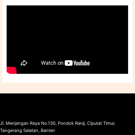
Jl. Menjangan Raya No.130, Pondok Ranji, Ciputat Timur,
Tangerang Selatan, Banten