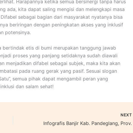
terlihat. Harapannya ketika semua bersinergi tanpa harus
ang ada, kita dapat saling mengisi dan melengkapi masa
 Difabel sebagai bagian dari masyarakat nyatanya bisa
unya beriringan dengan peningkatan akses yang inklusif
n potensinya.
 bertindak etis di bumi merupakan tanggung jawab
enjadi proses yang panjang setidaknya sudah diawali
 menjadikan difabel sebagai subjek, maka kita akan
mbatasi pada ruang gerak yang pasif. Sesuai slogan
Satu”, semua pihak dapat mengambil peran yang
nklusi dan salam sehat!
NEX