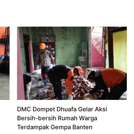
DMC Dompet Dhuafa Gelar Aksi
Bersih-bersih Rumah Warga
Terdampak Gempa Banten