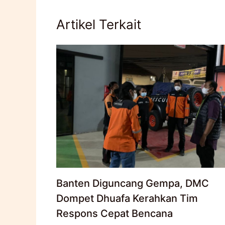
Artikel Terkait
Banten Diguncang Gempa, DMC
Dompet Dhuafa Kerahkan Tim
Respons Cepat Bencana