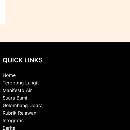
QUICK LINKS
Home
Teropong Langit
Manifesto Air
Suara Bumi
Gelombang Udara
Rubrik Relawan
Infografis
Berita