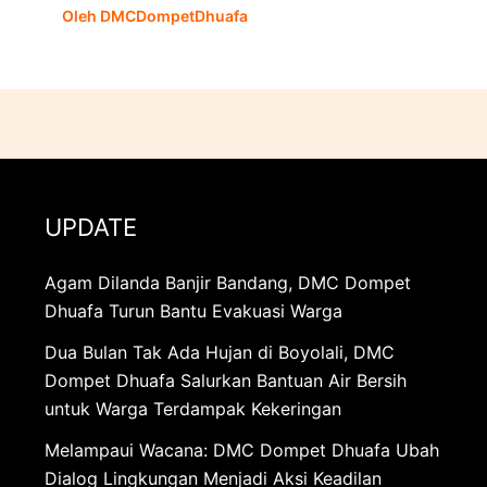
Oleh
DMCDompetDhuafa
UPDATE
Agam Dilanda Banjir Bandang, DMC Dompet
Dhuafa Turun Bantu Evakuasi Warga
Dua Bulan Tak Ada Hujan di Boyolali, DMC
Dompet Dhuafa Salurkan Bantuan Air Bersih
untuk Warga Terdampak Kekeringan
Melampaui Wacana: DMC Dompet Dhuafa Ubah
Dialog Lingkungan Menjadi Aksi Keadilan