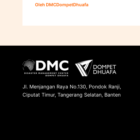
Oleh
DMCDompetDhuafa
Jl. Menjangan Raya No.130, Pondok Ranji,
Ciputat Timur, Tangerang Selatan, Banten