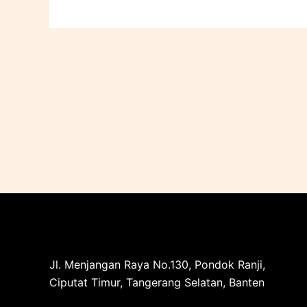
Jl. Menjangan Raya No.130, Pondok Ranji,
Ciputat Timur, Tangerang Selatan, Banten