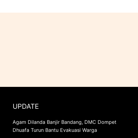
UPDATE
Agam Dilanda Banjir Bandang, DMC Dompet
Dhuafa Turun Bantu Evakuasi Warga