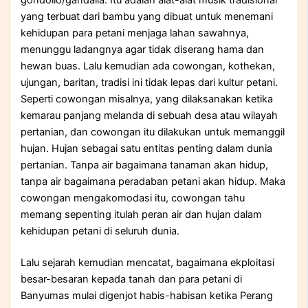
yang terbuat dari bambu yang dibuat untuk menemani
kehidupan para petani menjaga lahan sawahnya,
menunggu ladangnya agar tidak diserang hama dan
hewan buas. Lalu kemudian ada cowongan, kothekan,
ujungan, baritan, tradisi ini tidak lepas dari kultur petani.
Seperti cowongan misalnya, yang dilaksanakan ketika
kemarau panjang melanda di sebuah desa atau wilayah
pertanian, dan cowongan itu dilakukan untuk memanggil
hujan. Hujan sebagai satu entitas penting dalam dunia
pertanian. Tanpa air bagaimana tanaman akan hidup,
tanpa air bagaimana peradaban petani akan hidup. Maka
cowongan mengakomodasi itu, cowongan tahu
memang sepenting itulah peran air dan hujan dalam
kehidupan petani di seluruh dunia.
Lalu sejarah kemudian mencatat, bagaimana ekploitasi
besar-besaran kepada tanah dan para petani di
Banyumas mulai digenjot habis-habisan ketika Perang