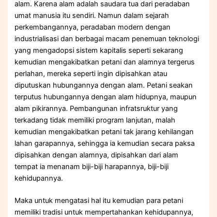
alam. Karena alam adalah saudara tua dari peradaban
umat manusia itu sendiri. Namun dalam sejarah
perkembangannya, peradaban modern dengan
industrialisasi dan berbagai macam penemuan teknologi
yang mengadopsi sistem kapitalis seperti sekarang
kemudian mengakibatkan petani dan alamnya tergerus
perlahan, mereka seperti ingin dipisahkan atau
diputuskan hubungannya dengan alam. Petani seakan
terputus hubungannya dengan alam hidupnya, maupun
alam pikirannya. Pembangunan infratsruktur yang
terkadang tidak memiliki program lanjutan, malah
kemudian mengakibatkan petani tak jarang kehilangan
lahan garapannya, sehingga ia kemudian secara paksa
dipisahkan dengan alamnya, dipisahkan dari alam
tempat ia menanam biji-biji harapannya, biji-biji
kehidupannya.
Maka untuk mengatasi hal itu kemudian para petani
memiliki tradisi untuk mempertahankan kehidupannya,