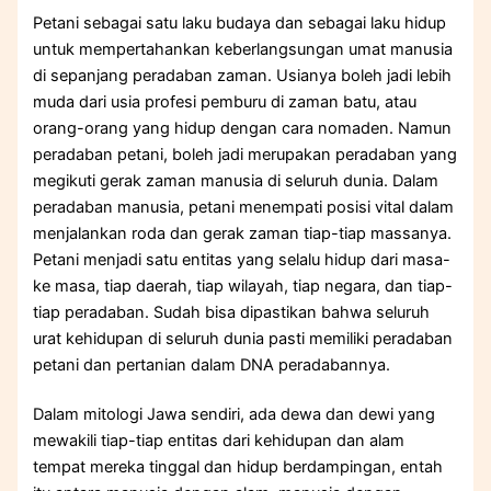
Petani sebagai satu laku budaya dan sebagai laku hidup
untuk mempertahankan keberlangsungan umat manusia
di sepanjang peradaban zaman. Usianya boleh jadi lebih
muda dari usia profesi pemburu di zaman batu, atau
orang-orang yang hidup dengan cara nomaden. Namun
peradaban petani, boleh jadi merupakan peradaban yang
megikuti gerak zaman manusia di seluruh dunia. Dalam
peradaban manusia, petani menempati posisi vital dalam
menjalankan roda dan gerak zaman tiap-tiap massanya.
Petani menjadi satu entitas yang selalu hidup dari masa-
ke masa, tiap daerah, tiap wilayah, tiap negara, dan tiap-
tiap peradaban. Sudah bisa dipastikan bahwa seluruh
urat kehidupan di seluruh dunia pasti memiliki peradaban
petani dan pertanian dalam DNA peradabannya.
Dalam mitologi Jawa sendiri, ada dewa dan dewi yang
mewakili tiap-tiap entitas dari kehidupan dan alam
tempat mereka tinggal dan hidup berdampingan, entah