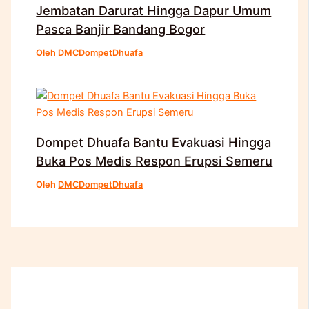
Jembatan Darurat Hingga Dapur Umum
Pasca Banjir Bandang Bogor
Oleh
DMCDompetDhuafa
Dompet Dhuafa Bantu Evakuasi Hingga
Buka Pos Medis Respon Erupsi Semeru
Oleh
DMCDompetDhuafa