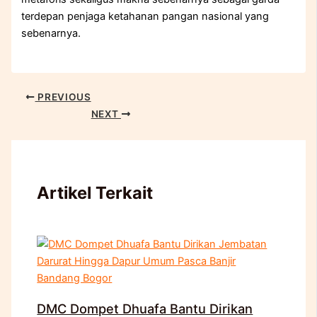
terdepan penjaga ketahanan pangan nasional yang
sebenarnya.
PREVIOUS
NEXT
Artikel Terkait
DMC Dompet Dhuafa Bantu Dirikan