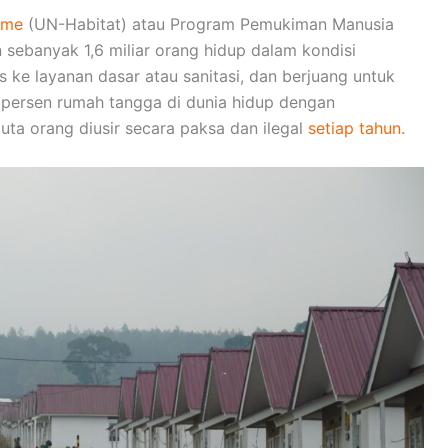
mme
(UN-Habitat) atau Program Pemukiman Manusia
sebanyak 1,6 miliar orang hidup dalam kondisi
ke layanan dasar atau sanitasi, dan berjuang untuk
persen rumah tangga di dunia hidup dengan
juta orang diusir secara paksa dan ilegal
setiap tahun.