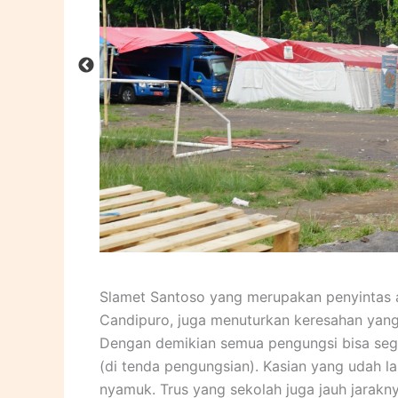
Slamet Santoso yang merupakan penyintas 
Candipuro, juga menuturkan keresahan yang
Dengan demikian semua pengungsi bisa seger
(di tenda pengungsian). Kasian yang udah l
nyamuk. Trus yang sekolah juga jauh jarakn