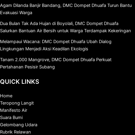
Agam Dilanda Banjir Bandang, DMC Dompet Dhuafa Turun Bantu
Evakuasi Warga
Dua Bulan Tak Ada Hujan di Boyolali, DMC Dompet Dhuafa
Salurkan Bantuan Air Bersih untuk Warga Terdampak Kekeringan
Melampaui Wacana: DMC Dompet Dhuafa Ubah Dialog
Lingkungan Menjadi Aksi Keadilan Ekologis
Tanam 2.000 Mangrove, DMC Dompet Dhuafa Perkuat
Pertahanan Pesisir Subang
QUICK LINKS
Home
Teropong Langit
Manifesto Air
Suara Bumi
Gelombang Udara
Rubrik Relawan