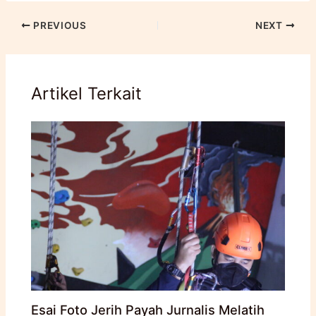
PREVIOUS
NEXT
Artikel Terkait
Esai Foto Jerih Payah Jurnalis Melatih