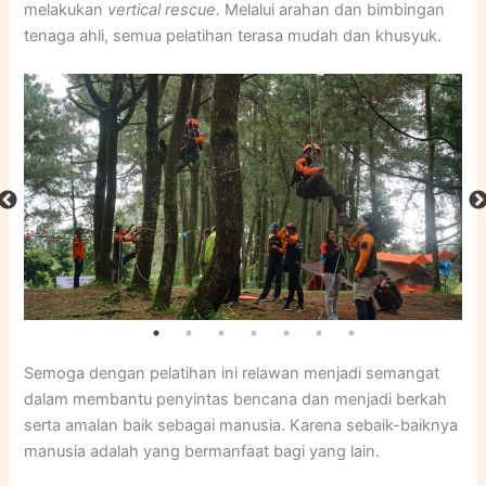
melakukan
vertical rescue.
Melalui arahan dan bimbingan
tenaga ahli, semua pelatihan terasa mudah dan khusyuk.
Semoga dengan pelatihan ini relawan menjadi semangat
dalam membantu penyintas bencana dan menjadi berkah
serta amalan baik sebagai manusia. Karena sebaik-baiknya
manusia adalah yang bermanfaat bagi yang lain.