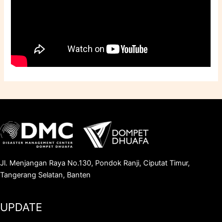
Jl. Menjangan Raya No.130, Pondok Ranji, Ciputat Timur,
Tangerang Selatan, Banten
UPDATE