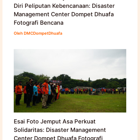
Diri Peliputan Kebencanaan: Disaster
Management Center Dompet Dhuafa
Fotografi Bencana
Oleh
DMCDompetDhuafa
Esai Foto Jemput Asa Perkuat
Solidaritas: Disaster Management
Center Dompet Dhuafa Fotografi