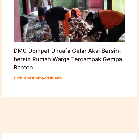
DMC Dompet Dhuafa Gelar Aksi Bersih-
bersih Rumah Warga Terdampak Gempa
Banten
Oleh
DMCDompetDhuafa