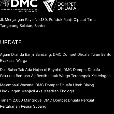
Jl. Menjangan Raya No.130, Pondok Ranji, Ciputat Timur,
Tangerang Selatan, Banten
UPDATE
Agam Dilanda Banjir Bandang, DMC Dompet Dhuafa Turun Bantu
Evakuasi Warga
Dua Bulan Tak Ada Hujan di Boyolali, DMC Dompet Dhuafa
Salurkan Bantuan Air Bersih untuk Warga Terdampak Kekeringan
Melampaui Wacana: DMC Dompet Dhuafa Ubah Dialog
Lingkungan Menjadi Aksi Keadilan Ekologis
Tanam 2.000 Mangrove, DMC Dompet Dhuafa Perkuat
Pertahanan Pesisir Subang