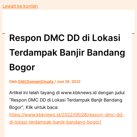
Lewati ke konten
Respon DMC DD di Lokasi
Terdampak Banjir Bandang
Bogor
Oleh
DMCDompetDhuafa
/
Juni 28, 2022
Artikel ini telah tayang di www.kbknews.id dengan judul
“Respon DMC DD di Lokasi Terdampak Banjir Bandang
Bogor”, Klik untuk baca:
https://www.kbknews.id/2022/06/28/respon-dmc-dd-
di-lokasi-terdampak-banjir-bandang-bogor/