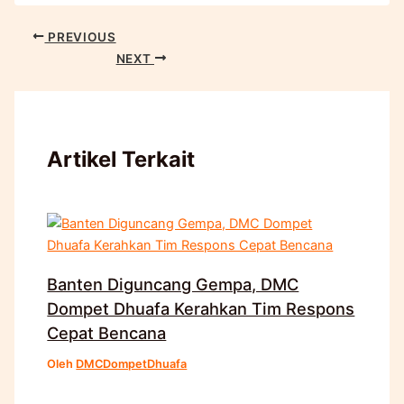
PREVIOUS
NEXT
Artikel Terkait
Banten Diguncang Gempa, DMC
Dompet Dhuafa Kerahkan Tim Respons
Cepat Bencana
Oleh
DMCDompetDhuafa