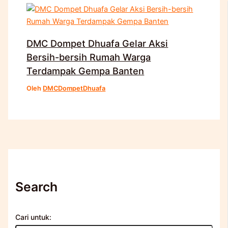
DMC Dompet Dhuafa Gelar Aksi
Bersih-bersih Rumah Warga
Terdampak Gempa Banten
Oleh
DMCDompetDhuafa
Search
Cari untuk: