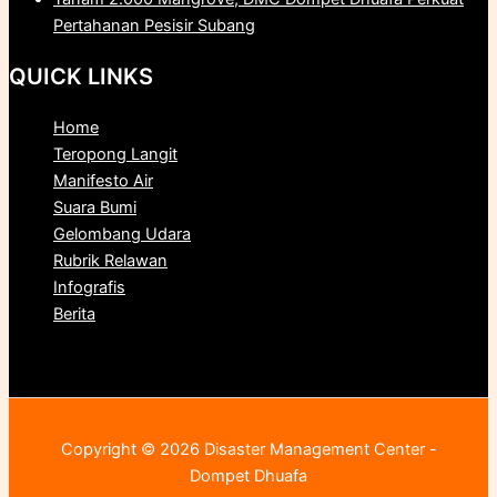
Pertahanan Pesisir Subang
QUICK LINKS
Home
Teropong Langit
Manifesto Air
Suara Bumi
Gelombang Udara
Rubrik Relawan
Infografis
Berita
Copyright © 2026 Disaster Management Center -
Dompet Dhuafa