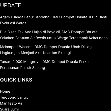
UPDATE
Agam Dilanda Banjir Bandang, DMC Dompet Dhuafa Turun Bantu
Evakuasi Warga
Dua Bulan Tak Ada Hujan di Boyolali, DMC Dompet Dhuafa
Salurkan Bantuan Air Bersih untuk Warga Terdampak Kekeringan
Melampaui Wacana: DMC Dompet Dhuafa Ubah Dialog
Lingkungan Menjadi Aksi Keadilan Ekologis
Tanam 2.000 Mangrove, DMC Dompet Dhuafa Perkuat
Pertahanan Pesisir Subang
QUICK LINKS
Home
Teropong Langit
Manifesto Air
Suara Bumi