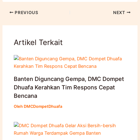
PREVIOUS
NEXT
Artikel Terkait
Banten Diguncang Gempa, DMC Dompet
Dhuafa Kerahkan Tim Respons Cepat
Bencana
Oleh
DMCDompetDhuafa