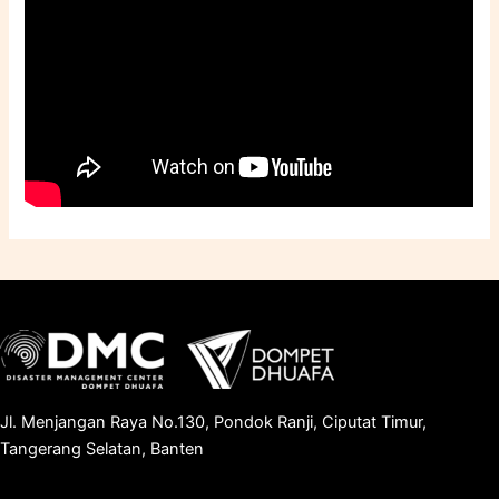
Jl. Menjangan Raya No.130, Pondok Ranji, Ciputat Timur,
Tangerang Selatan, Banten