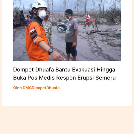
Dompet Dhuafa Bantu Evakuasi Hingga
Buka Pos Medis Respon Erupsi Semeru
Oleh
DMCDompetDhuafa