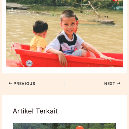
PREVIOUS
NEXT
Artikel Terkait