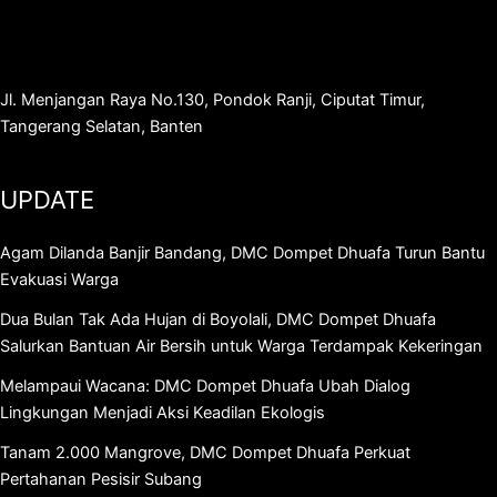
Jl. Menjangan Raya No.130, Pondok Ranji, Ciputat Timur,
Tangerang Selatan, Banten
UPDATE
Agam Dilanda Banjir Bandang, DMC Dompet Dhuafa Turun Bantu
Evakuasi Warga
Dua Bulan Tak Ada Hujan di Boyolali, DMC Dompet Dhuafa
Salurkan Bantuan Air Bersih untuk Warga Terdampak Kekeringan
Melampaui Wacana: DMC Dompet Dhuafa Ubah Dialog
Lingkungan Menjadi Aksi Keadilan Ekologis
Tanam 2.000 Mangrove, DMC Dompet Dhuafa Perkuat
Pertahanan Pesisir Subang