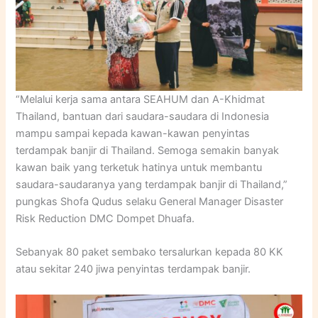
“Melalui kerja sama antara SEAHUM dan A-Khidmat
Thailand, bantuan dari saudara-saudara di Indonesia
mampu sampai kepada kawan-kawan penyintas
terdampak banjir di Thailand. Semoga semakin banyak
kawan baik yang terketuk hatinya untuk membantu
saudara-saudaranya yang terdampak banjir di Thailand,”
pungkas Shofa Qudus selaku General Manager Disaster
Risk Reduction DMC Dompet Dhuafa.
Sebanyak 80 paket sembako tersalurkan kepada 80 KK
atau sekitar 240 jiwa penyintas terdampak banjir.