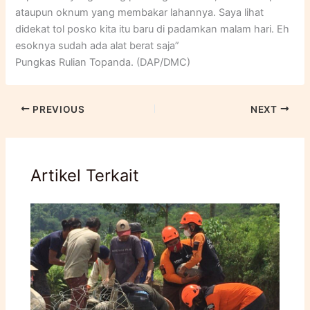
ataupun oknum yang membakar lahannya. Saya lihat
didekat tol posko kita itu baru di padamkan malam hari. Eh
esoknya sudah ada alat berat saja”
Pungkas Rulian Topanda. (DAP/DMC)
PREVIOUS
NEXT
Artikel Terkait