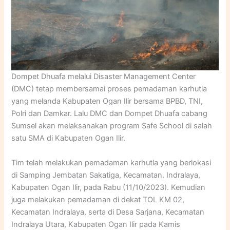
Dompet Dhuafa melalui Disaster Management Center
(DMC) tetap membersamai proses pemadaman karhutla
yang melanda Kabupaten Ogan Ilir bersama BPBD, TNI,
Polri dan Damkar. Lalu DMC dan Dompet Dhuafa cabang
Sumsel akan melaksanakan program Safe School di salah
satu SMA di Kabupaten Ogan Ilir.
Tim telah melakukan pemadaman karhutla yang berlokasi
di Samping Jembatan Sakatiga, Kecamatan. Indralaya,
Kabupaten Ogan Ilir, pada Rabu (11/10/2023). Kemudian
juga melakukan pemadaman di dekat TOL KM 02,
Kecamatan Indralaya, serta di Desa Sarjana, Kecamatan
Indralaya Utara, Kabupaten Ogan Ilir pada Kamis