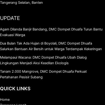
Tangerang Selatan, Banten
UPDATE
Agam Dilanda Banjir Bandang, DMC Dompet Dhuafa Turun Bantu
Evakuasi Warga
Dua Bulan Tak Ada Hujan di Boyolali, DMC Dompet Dhuafa
Salurkan Bantuan Air Bersih untuk Warga Terdampak Kekeringan
Melampaui Wacana: DMC Dompet Dhuafa Ubah Dialog
Lingkungan Menjadi Aksi Keadilan Ekologis
Tanam 2.000 Mangrove, DMC Dompet Dhuafa Perkuat
Pertahanan Pesisir Subang
QUICK LINKS
Home