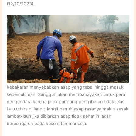
(12/10/2023).
Kebakaran menyebabkan asap yang tebal hingga masuk
kepemukiman. Sungguh akan membahayakan untuk para
pengendara karena jarak pandang penglihatan tidak jelas.
Lalu udara di langit-langit penuh asap rasanya makin sesak
lambat-laun jika dibiarkan asap tidak sehat ini akan
berpengaruh pada kesehatan manusia.