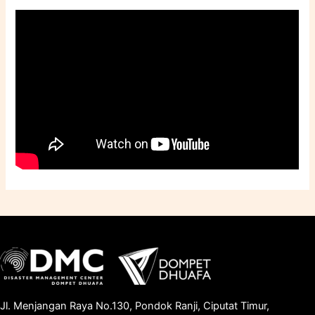
Jl. Menjangan Raya No.130, Pondok Ranji, Ciputat Timur,