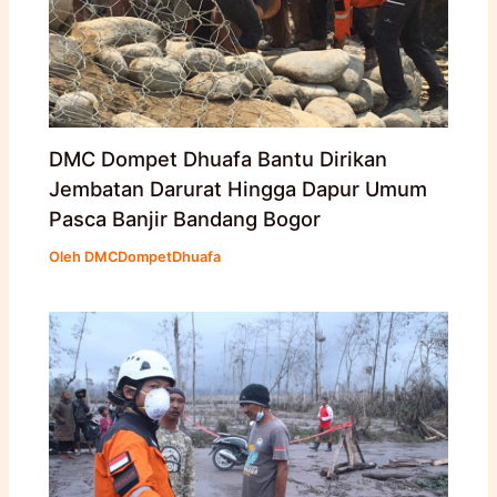
DMC Dompet Dhuafa Bantu Dirikan
Jembatan Darurat Hingga Dapur Umum
Pasca Banjir Bandang Bogor
Oleh
DMCDompetDhuafa