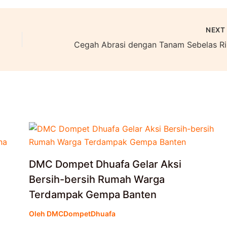
NEX
Cegah
DMC Dompet Dhuafa Gelar Aksi
Bersih-bersih Rumah Warga
Terdampak Gempa Banten
Oleh
DMCDompetDhuafa