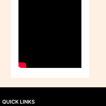
QUICK LINKS