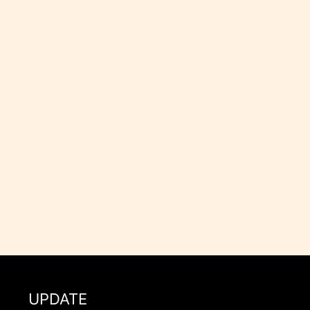
UPDATE