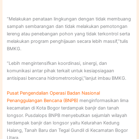
“Melakukan penataan lingkungan dengan tidak membuang
sampah sembarangan dan tidak melakukan pemotongan
lereng atau penebangan pohon yang tidak terkontrol serta
melakukan program penghijauan secara lebih massif,”tulis
BMKG.
“Lebih mengintensifkan koordinasi, sinergi, dan
komunikasi antar pihak terkait untuk kesiapsiagaan
antisipasi bencana hidrometrorologi,”lanjut imbau BMKG.
Pusat Pengendalian Operasi Badan Nasional
Penanggulangan Bencana (BNPB)
menginformasikan lima
kecamatan di Kota Bogor terdampak banjir dan tanah
longsor. Pusdalops BNPB menyebutkan sejumlah wilayah
terdampak banjir dan longsor yaitu Kelurahan Kedung
Halang, Tanah Baru dan Tegal Gundil di Kecamatan Bogor
Utara.