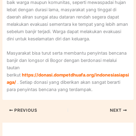
baik warga maupun komunitas, seperti mewaspadai hujan
lebat dengan durasi lama, masyarakat yang tinggal di
daerah aliran sungai atau dataran rendah segera dapat
melakukan evakuasi sementara ke tempat yang lebih aman
sebelum banjir terjadi. Warga dapat melakukan evakuasi
dini untuk keselamatan diri dan keluarga.
Masyarakat bisa turut serta membantu penyintas bencana
banjir dan longsor di Bogor dengan berdonasi melalui
tautan
berikut
https://donasi.dompetdhuafa.org/indonesiasiapsi
aga/
. Setiap donasi yang diberikan akan sangat berarti
para penyintas bencana yang terdampak.
PREVIOUS
NEXT