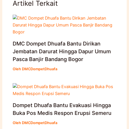
Artikel Terkait
DMC Dompet Dhuafa Bantu Dirikan
Jembatan Darurat Hingga Dapur Umum
Pasca Banjir Bandang Bogor
Oleh
DMCDompetDhuafa
Dompet Dhuafa Bantu Evakuasi Hingga
Buka Pos Medis Respon Erupsi Semeru
Oleh
DMCDompetDhuafa