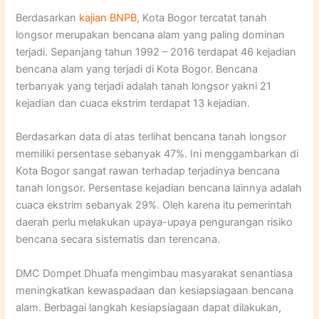
Berdasarkan
kajian BNPB
, Kota Bogor tercatat tanah
longsor merupakan bencana alam yang paling dominan
terjadi. Sepanjang tahun 1992 – 2016 terdapat 46 kejadian
bencana alam yang terjadi di Kota Bogor. Bencana
terbanyak yang terjadi adalah tanah longsor yakni 21
kejadian dan cuaca ekstrim terdapat 13 kejadian.
Berdasarkan data di atas terlihat bencana tanah longsor
memiliki persentase sebanyak 47%. Ini menggambarkan di
Kota Bogor sangat rawan terhadap terjadinya bencana
tanah longsor. Persentase kejadian bencana lainnya adalah
cuaca ekstrim sebanyak 29%. Oleh karena itu pemerintah
daerah perlu melakukan upaya-upaya pengurangan risiko
bencana secara sistematis dan terencana.
DMC Dompet Dhuafa mengimbau masyarakat senantiasa
meningkatkan kewaspadaan dan kesiapsiagaan bencana
alam. Berbagai langkah kesiapsiagaan dapat dilakukan,