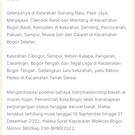
Selanjutnya di Kelurahan Gunung Batu, Pasir Jaya,
Margajaya, Cilendek Barat dan Menteng di Kecamatan
Bogor Barat. Kemudian di Kelurahan Genteng, Pamoyanan,
Pakuan, Sempur, Muara Sari dan Cikaret di Kecamatan
Bogor Selatan.
Kelurahan Cibogor, Sempur, Kebon Kalapa, Pangaran,
Ciwaringin, Bogor Tengah dan Tegal Lega di Kecamatan
Bogor Tengah. Sedangkan satu kelurahan, yaitu Kebon
Pedes di Kecamatan Tanah Sereal.
Mengantisipasi potensi bahaya hidrometeorologi basah di
musim hujan, Pemerintah Kota Bogor telah menetapkan
perpanjangan status tanggap darurat banjir. Status
tersebut terhitung mulai tanggal 10 September hingga 31
Desember 2022, melalui Surat Keputusan Walikota Bogor
Nomor 360/Kep.290-BPBD/2022.