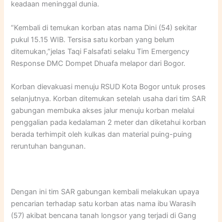
keadaan meninggal dunia.
“Kembali di temukan korban atas nama Dini (54) sekitar
pukul 15.15 WIB. Tersisa satu korban yang belum
ditemukan,”jelas Taqi Falsafati selaku Tim Emergency
Response DMC Dompet Dhuafa melapor dari Bogor.
Korban dievakuasi menuju RSUD Kota Bogor untuk proses
selanjutnya. Korban ditemukan setelah usaha dari tim SAR
gabungan membuka akses jalur menuju korban melalui
penggalian pada kedalaman 2 meter dan diketahui korban
berada terhimpit oleh kulkas dan material puing-puing
reruntuhan bangunan.
Dengan ini tim SAR gabungan kembali melakukan upaya
pencarian terhadap satu korban atas nama ibu Warasih
(57) akibat bencana tanah longsor yang terjadi di Gang