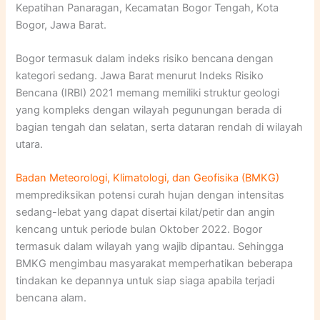
Kepatihan Panaragan, Kecamatan Bogor Tengah, Kota
Bogor, Jawa Barat.
Bogor termasuk dalam indeks risiko bencana dengan
kategori sedang. Jawa Barat menurut Indeks Risiko
Bencana (IRBI) 2021 memang memiliki struktur geologi
yang kompleks dengan wilayah pegunungan berada di
bagian tengah dan selatan, serta dataran rendah di wilayah
utara.
Badan Meteorologi, Klimatologi, dan Geofisika (BMKG)
memprediksikan potensi curah hujan dengan intensitas
sedang-lebat yang dapat disertai kilat/petir dan angin
kencang untuk periode bulan Oktober 2022. Bogor
termasuk dalam wilayah yang wajib dipantau. Sehingga
BMKG mengimbau masyarakat memperhatikan beberapa
tindakan ke depannya untuk siap siaga apabila terjadi
bencana alam.