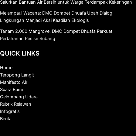
Salurkan Bantuan Air Bersih untuk Warga Terdampak Kekeringan
Melampaui Wacana: DMC Dompet Dhuafa Ubah Dialog
Lingkungan Menjadi Aksi Keadilan Ekologis
Tanam 2.000 Mangrove, DMC Dompet Dhuafa Perkuat
Pertahanan Pesisir Subang
QUICK LINKS
Home
Teropong Langit
Manifesto Air
Suara Bumi
Gelombang Udara
Rubrik Relawan
Infografis
Berita