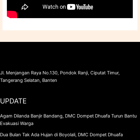
Jl. Menjangan Raya No.130, Pondok Ranji, Ciputat Timur,
Tangerang Selatan, Banten
UPDATE
Agam Dilanda Banjir Bandang, DMC Dompet Dhuafa Turun Bantu
Evakuasi Warga
Dua Bulan Tak Ada Hujan di Boyolali, DMC Dompet Dhuafa