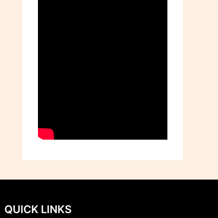
QUICK LINKS