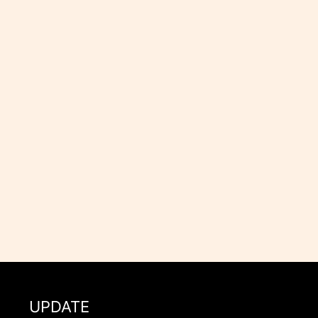
UPDATE