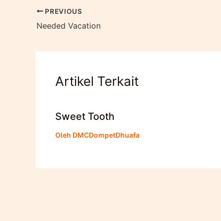
PREVIOUS
Needed Vacation
Artikel Terkait
Sweet Tooth
Oleh
DMCDompetDhuafa