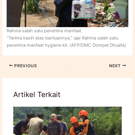
Rahma salah satu penerima manfaat.
“Terima kasih atas bantuannya,” ujar Rahma salah satu
penerima manfaat hygiene kit. (AFP/DMC Dompet Dhuafa)
PREVIOUS
NEXT
Artikel Terkait