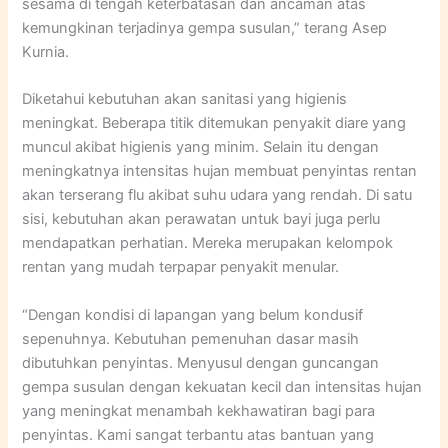
sesama di tengah keterbatasan dan ancaman atas
kemungkinan terjadinya gempa susulan,” terang Asep
Kurnia.
Diketahui kebutuhan akan sanitasi yang higienis
meningkat. Beberapa titik ditemukan penyakit diare yang
muncul akibat higienis yang minim. Selain itu dengan
meningkatnya intensitas hujan membuat penyintas rentan
akan terserang flu akibat suhu udara yang rendah. Di satu
sisi, kebutuhan akan perawatan untuk bayi juga perlu
mendapatkan perhatian. Mereka merupakan kelompok
rentan yang mudah terpapar penyakit menular.
“Dengan kondisi di lapangan yang belum kondusif
sepenuhnya. Kebutuhan pemenuhan dasar masih
dibutuhkan penyintas. Menyusul dengan guncangan
gempa susulan dengan kekuatan kecil dan intensitas hujan
yang meningkat menambah kekhawatiran bagi para
penyintas. Kami sangat terbantu atas bantuan yang