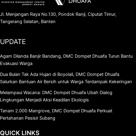
Jl. Menjangan Raya No.130, Pondok Ranji, Ciputat Timur,
Tangerang Selatan, Banten
UPDATE
Agam Dilanda Banjir Bandang, DMC Dompet Dhuafa Turun Bantu
Evakuasi Warga
Dua Bulan Tak Ada Hujan di Boyolali, DMC Dompet Dhuafa
Salurkan Bantuan Air Bersih untuk Warga Terdampak Kekeringan
Melampaui Wacana: DMC Dompet Dhuafa Ubah Dialog
Lingkungan Menjadi Aksi Keadilan Ekologis
Tanam 2.000 Mangrove, DMC Dompet Dhuafa Perkuat
Pertahanan Pesisir Subang
QUICK LINKS