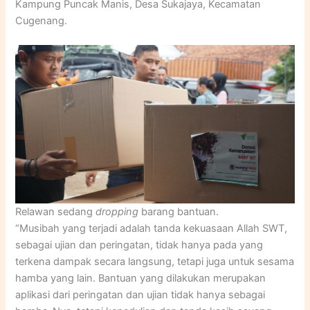
Kampung Puncak Manis, Desa Sukajaya, Kecamatan
Cugenang.
Relawan sedang
dropping
barang bantuan.
“Musibah yang terjadi adalah tanda kekuasaan Allah SWT,
sebagai ujian dan peringatan, tidak hanya pada yang
terkena dampak secara langsung, tetapi juga untuk sesama
hamba yang lain. Bantuan yang dilakukan merupakan
aplikasi dari peringatan dan ujian tidak hanya sebagai