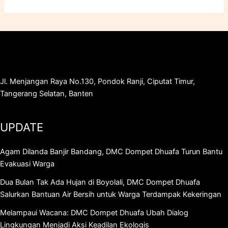
Jl. Menjangan Raya No.130, Pondok Ranji, Ciputat Timur,
Tangerang Selatan, Banten
UPDATE
Agam Dilanda Banjir Bandang, DMC Dompet Dhuafa Turun Bantu
Evakuasi Warga
Dua Bulan Tak Ada Hujan di Boyolali, DMC Dompet Dhuafa
Salurkan Bantuan Air Bersih untuk Warga Terdampak Kekeringan
Melampaui Wacana: DMC Dompet Dhuafa Ubah Dialog
Lingkungan Menjadi Aksi Keadilan Ekologis