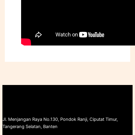
Jl. Menjangan Raya No.130, Pondok Ranji, Ciputat Timur,
Tangerang Selatan, Banten