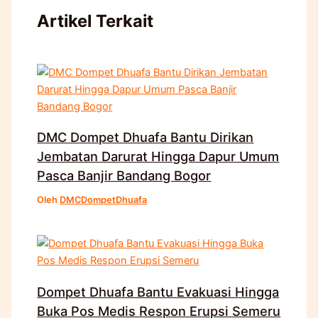
Artikel Terkait
DMC Dompet Dhuafa Bantu Dirikan
Jembatan Darurat Hingga Dapur Umum
Pasca Banjir Bandang Bogor
Oleh
DMCDompetDhuafa
Dompet Dhuafa Bantu Evakuasi Hingga
Buka Pos Medis Respon Erupsi Semeru