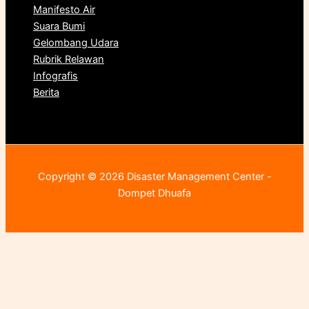
Manifesto Air
Suara Bumi
Gelombang Udara
Rubrik Relawan
Infografis
Berita
Copyright © 2026 Disaster Management Center -
Dompet Dhuafa