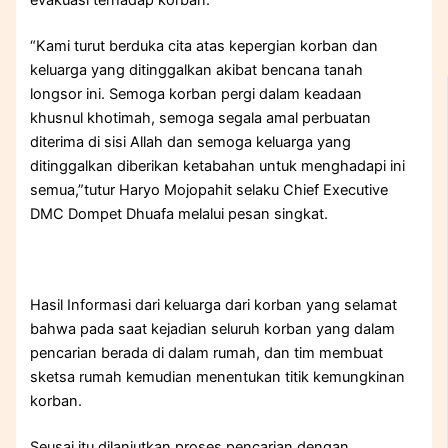
“Kami turut berduka cita atas kepergian korban dan
keluarga yang ditinggalkan akibat bencana tanah
longsor ini. Semoga korban pergi dalam keadaan
khusnul khotimah, semoga segala amal perbuatan
diterima di sisi Allah dan semoga keluarga yang
ditinggalkan diberikan ketabahan untuk menghadapi ini
semua,”tutur Haryo Mojopahit selaku Chief Executive
DMC Dompet Dhuafa melalui pesan singkat.
Hasil Informasi dari keluarga dari korban yang selamat
bahwa pada saat kejadian seluruh korban yang dalam
pencarian berada di dalam rumah, dan tim membuat
sketsa rumah kemudian menentukan titik kemungkinan
korban.
Seusai itu dilanjutkan proses pencarian dengan