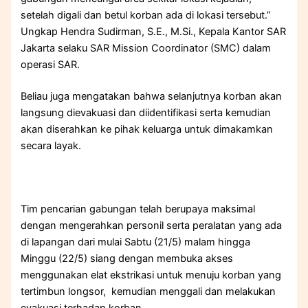
setelah digali dan betul korban ada di lokasi tersebut.”
Ungkap Hendra Sudirman, S.E., M.Si., Kepala Kantor SAR
Jakarta selaku SAR Mission Coordinator (SMC) dalam
operasi SAR.
Beliau juga mengatakan bahwa selanjutnya korban akan
langsung dievakuasi dan diidentifikasi serta kemudian
akan diserahkan ke pihak keluarga untuk dimakamkan
secara layak.
Tim pencarian gabungan telah berupaya maksimal
dengan mengerahkan personil serta peralatan yang ada
di lapangan dari mulai Sabtu (21/5) malam hingga
Minggu (22/5) siang dengan membuka akses
menggunakan elat ekstrikasi untuk menuju korban yang
tertimbun longsor, kemudian menggali dan melakukan
evakuasi terhadap korban.