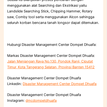
menggunakan alat Searching dan Ekstrikasi yaitu
Landslide Searching Stick, Chipping Hammer, Rotary
saw, Comby tool serta menggunakan Alcon sehingga
seluruh korban bencana tanah longsor dapat ditemukan.
Hubungi Disaster Management Center Dompet Dhuafa:
Markas Disaster Management Center Dompet Dhuafa:
Jalan Menjangan Raya No.130, Pondok Ranji, Ciputat
Timur, Kota Tangerang Selatan, Provinsi Banten 15412
Disaster Management Center Dompet Dhuafa
Linkedin:
Disaster Management Center Dompet Dhuafa
Disaster Management Center Dompet Dhuafa
Instagram:
dmcdompetdhuafa