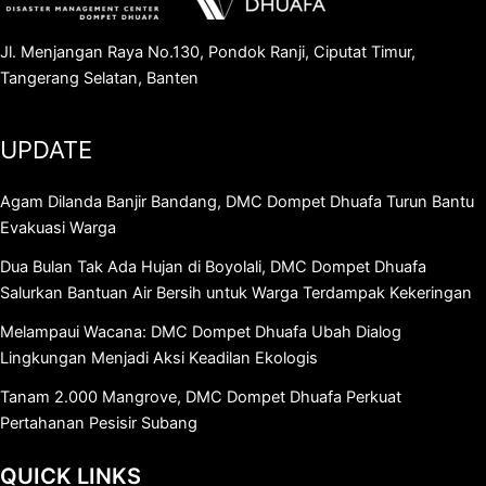
Jl. Menjangan Raya No.130, Pondok Ranji, Ciputat Timur,
Tangerang Selatan, Banten
UPDATE
Agam Dilanda Banjir Bandang, DMC Dompet Dhuafa Turun Bantu
Evakuasi Warga
Dua Bulan Tak Ada Hujan di Boyolali, DMC Dompet Dhuafa
Salurkan Bantuan Air Bersih untuk Warga Terdampak Kekeringan
Melampaui Wacana: DMC Dompet Dhuafa Ubah Dialog
Lingkungan Menjadi Aksi Keadilan Ekologis
Tanam 2.000 Mangrove, DMC Dompet Dhuafa Perkuat
Pertahanan Pesisir Subang
QUICK LINKS